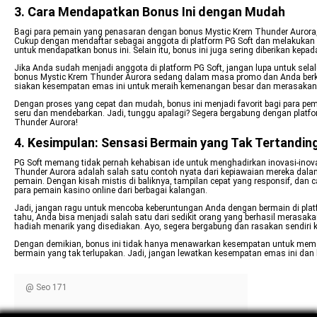
3. Cara Mendapatkan Bonus Ini dengan Mudah
Bagi para pemain yang penasaran dengan bonus Mystic Krem Thunder Aurora
Cukup dengan mendaftar sebagai anggota di platform PG Soft dan melakukan 
untuk mendapatkan bonus ini. Selain itu, bonus ini juga sering diberikan kepad
Jika Anda sudah menjadi anggota di platform PG Soft, jangan lupa untuk sel
bonus Mystic Krem Thunder Aurora sedang dalam masa promo dan Anda ber
siakan kesempatan emas ini untuk meraih kemenangan besar dan merasakan s
Dengan proses yang cepat dan mudah, bonus ini menjadi favorit bagi para p
seru dan mendebarkan. Jadi, tunggu apalagi? Segera bergabung dengan platfo
Thunder Aurora!
4. Kesimpulan: Sensasi Bermain yang Tak Tertanding
PG Soft memang tidak pernah kehabisan ide untuk menghadirkan inovasi-inova
Thunder Aurora adalah salah satu contoh nyata dari kepiawaian mereka da
pemain. Dengan kisah mistis di baliknya, tampilan cepat yang responsif, dan
para pemain kasino online dari berbagai kalangan.
Jadi, jangan ragu untuk mencoba keberuntungan Anda dengan bermain di plat
tahu, Anda bisa menjadi salah satu dari sedikit orang yang berhasil merasa
hadiah menarik yang disediakan. Ayo, segera bergabung dan rasakan sendiri 
Dengan demikian, bonus ini tidak hanya menawarkan kesempatan untuk meme
bermain yang tak terlupakan. Jadi, jangan lewatkan kesempatan emas ini dan 
@ Seo 171