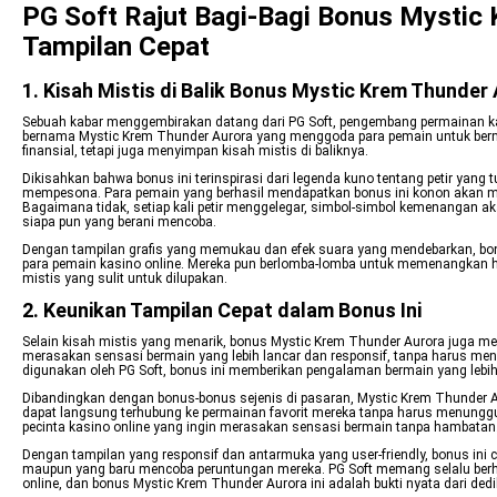
PG Soft Rajut Bagi-Bagi Bonus Mystic
Tampilan Cepat
1. Kisah Mistis di Balik Bonus Mystic Krem Thunder
Sebuah kabar menggembirakan datang dari PG Soft, pengembang permainan kas
bernama Mystic Krem Thunder Aurora yang menggoda para pemain untuk berm
finansial, tetapi juga menyimpan kisah mistis di baliknya.
Dikisahkan bahwa bonus ini terinspirasi dari legenda kuno tentang petir yang
mempesona. Para pemain yang berhasil mendapatkan bonus ini konon akan m
Bagaimana tidak, setiap kali petir menggelegar, simbol-simbol kemenangan 
siapa pun yang berani mencoba.
Dengan tampilan grafis yang memukau dan efek suara yang mendebarkan, bonu
para pemain kasino online. Mereka pun berlomba-lomba untuk memenangkan h
mistis yang sulit untuk dilupakan.
2. Keunikan Tampilan Cepat dalam Bonus Ini
Selain kisah mistis yang menarik, bonus Mystic Krem Thunder Aurora juga m
merasakan sensasi bermain yang lebih lancar dan responsif, tanpa harus me
digunakan oleh PG Soft, bonus ini memberikan pengalaman bermain yang leb
Dibandingkan dengan bonus-bonus sejenis di pasaran, Mystic Krem Thunder A
dapat langsung terhubung ke permainan favorit mereka tanpa harus menunggu 
pecinta kasino online yang ingin merasakan sensasi bermain tanpa hambatan
Dengan tampilan yang responsif dan antarmuka yang user-friendly, bonus in
maupun yang baru mencoba peruntungan mereka. PG Soft memang selalu berhas
online, dan bonus Mystic Krem Thunder Aurora ini adalah bukti nyata dari de