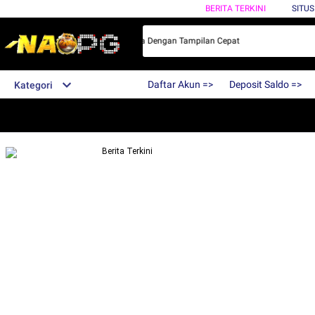
BERITA TERKINI
SITUS
 Bagi Bonus Mystic Krem Thunder Aurora Dengan Tampilan Cepat
Daftar Akun =>
Deposit Saldo =>
Kategori