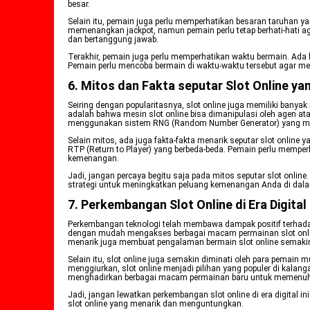
besar.
Selain itu, pemain juga perlu memperhatikan besaran taruhan
memenangkan jackpot, namun pemain perlu tetap berhati-hati ag
dan bertanggung jawab.
Terakhir, pemain juga perlu memperhatikan waktu bermain. Ada 
Pemain perlu mencoba bermain di waktu-waktu tersebut agar memil
6. Mitos dan Fakta seputar Slot Online yan
Seiring dengan popularitasnya, slot online juga memiliki banya
adalah bahwa mesin slot online bisa dimanipulasi oleh agen atau
menggunakan sistem RNG (Random Number Generator) yang memb
Selain mitos, ada juga fakta-fakta menarik seputar slot online 
RTP (Return to Player) yang berbeda-beda. Pemain perlu memper
kemenangan.
Jadi, jangan percaya begitu saja pada mitos seputar slot online
strategi untuk meningkatkan peluang kemenangan Anda di dalam
7. Perkembangan Slot Online di Era Digital
Perkembangan teknologi telah membawa dampak positif terhadap 
dengan mudah mengakses berbagai macam permainan slot online ta
menarik juga membuat pengalaman bermain slot online semakin
Selain itu, slot online juga semakin diminati oleh para pema
menggiurkan, slot online menjadi pilihan yang populer di kalang
menghadirkan berbagai macam permainan baru untuk memenuhi
Jadi, jangan lewatkan perkembangan slot online di era digital
slot online yang menarik dan menguntungkan.