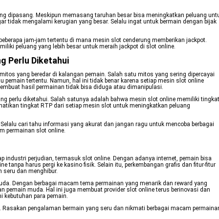
 yang dipasang. Meskipun memasang taruhan besar bisa meningkatkan peluang unt
ar tidak mengalami kerugian yang besar. Selalu ingat untuk bermain dengan bijak
beberapa jam-jam tertentu di mana mesin slot cenderung memberikan jackpot.
iki peluang yang lebih besar untuk meraih jackpot di slot online.
g Perlu Diketahui
k mitos yang beredar di kalangan pemain. Salah satu mitos yang sering dipercayai
 pemain tertentu. Namun, hal ini tidak benar karena setiap mesin slot online
uat hasil permainan tidak bisa diduga atau dimanipulasi.
yang perlu diketahui. Salah satunya adalah bahwa mesin slot online memiliki tingka
hatikan tingkat RTP dari setiap mesin slot untuk meningkatkan peluang
. Selalu cari tahu informasi yang akurat dan jangan ragu untuk mencoba berbagai
 permainan slot online.
industri perjudian, termasuk slot online. Dengan adanya internet, pemain bisa
npa harus pergi ke kasino fisik. Selain itu, perkembangan grafis dan fitur-fitur
 seru dan menghibur.
in muda. Dengan berbagai macam tema permainan yang menarik dan reward yang
an pemain muda. Hal ini juga membuat provider slot online terus berinovasi dan
 kebutuhan para pemain.
 ini. Rasakan pengalaman bermain yang seru dan nikmati berbagai macam permaina