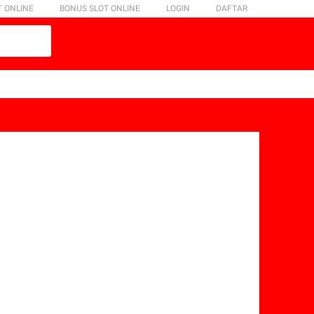
T ONLINE
BONUS SLOT ONLINE
LOGIN
DAFTAR
SLOT ONLINE - Slot Online Menghadirkan Bagi Bagi Bonus Special Eve