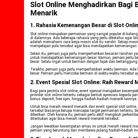
Slot Online Menghadirkan Bagi 
Menarik
1. Rahasia Kemenangan Besar di Slot Onli
Slot online merupakan permainan yang sangat populer di kalan
di dalamnya. Ada beberapa rahasia yang perlu diketahui agar 
adalah memahami cara kerja mesin slot itu sendiri. Setiap mes
mempelajari pola tersebut agar bisa mendapatkan kemenangan 
Selain itu, pemain juga perlu memperhatikan besaran taruhan y
untuk mendapatkan kemenangan besar. Namun, pemain perlu ber
besar. Selalu ingat untuk bermain dengan bijak dan bertanggung
Terakhir, pemain juga perlu memperhatikan waktu bermain. Ad
besar. Pemain perlu mencoba bermain di waktu-waktu tersebut ag
2. Event Spesial Slot Online: Raih Reward 
Bagi para pecinta slot online, event spesial merupakan kesemp
provider slot online tertentu sebagai bentuk apresiasi kepada 
bonus deposit, free spin, hingga hadiah-hadiah menarik lainnya.
Untuk bisa meraih reward menarik dari event spesial slot online
tersebut biasanya berupa mencapai target permainan tertentu, 
diberikan. Oleh karena itu, pemain perlu aktif mengikuti perk
ditentukan agar bisa meraih reward menarik tersebut.
Jangan lewatkan kesempatan emas ini untuk meraih reward menar
pemain yang beruntung dan membawa pulang hadiah-hadiah menar