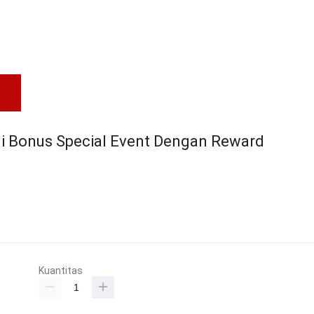
gi Bonus Special Event Dengan Reward
Kuantitas