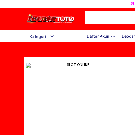
S
Daftar Akun =>
Deposi
Kategori