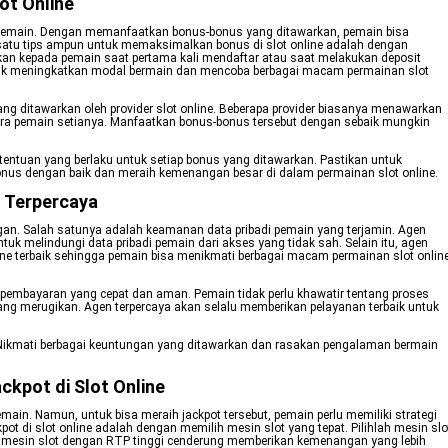
ot Online
 pemain. Dengan memanfaatkan bonus-bonus yang ditawarkan, pemain bisa
atu tips ampun untuk memaksimalkan bonus di slot online adalah dengan
an kepada pemain saat pertama kali mendaftar atau saat melakukan deposit
ntuk meningkatkan modal bermain dan mencoba berbagai macam permainan slot
ang ditawarkan oleh provider slot online. Beberapa provider biasanya menawarkan
ra pemain setianya. Manfaatkan bonus-bonus tersebut dengan sebaik mungkin
etentuan yang berlaku untuk setiap bonus yang ditawarkan. Pastikan untuk
us dengan baik dan meraih kemenangan besar di dalam permainan slot online.
n Terpercaya
ngan. Salah satunya adalah keamanan data pribadi pemain yang terjamin. Agen
k melindungi data pribadi pemain dari akses yang tidak sah. Selain itu, agen
line terbaik sehingga pemain bisa menikmati berbagai macam permainan slot onlin
n pembayaran yang cepat dan aman. Pemain tidak perlu khawatir tentang proses
ng merugikan. Agen terpercaya akan selalu memberikan pelayanan terbaik untuk
a. Nikmati berbagai keuntungan yang ditawarkan dan rasakan pengalaman bermain
kpot di Slot Online
ain. Namun, untuk bisa meraih jackpot tersebut, pemain perlu memiliki strategi
t di slot online adalah dengan memilih mesin slot yang tepat. Pilihlah mesin slo
ena mesin slot dengan RTP tinggi cenderung memberikan kemenangan yang lebih