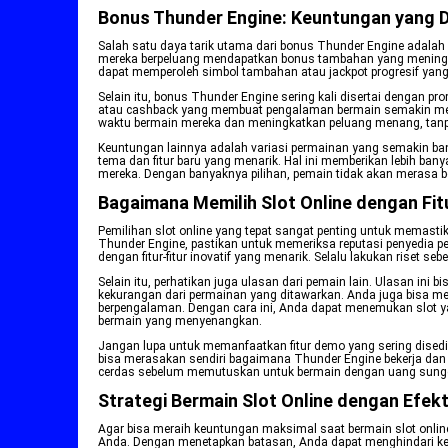
Bonus Thunder Engine: Keuntungan yang 
Salah satu daya tarik utama dari bonus Thunder Engine adalah 
mereka berpeluang mendapatkan bonus tambahan yang meningka
dapat memperoleh simbol tambahan atau jackpot progresif yang t
Selain itu, bonus Thunder Engine sering kali disertai dengan pro
atau cashback yang membuat pengalaman bermain semakin me
waktu bermain mereka dan meningkatkan peluang menang, tan
Keuntungan lainnya adalah variasi permainan yang semakin ba
tema dan fitur baru yang menarik. Hal ini memberikan lebih ba
mereka. Dengan banyaknya pilihan, pemain tidak akan merasa bo
Bagaimana Memilih Slot Online dengan Fit
Pemilihan slot online yang tepat sangat penting untuk memast
Thunder Engine, pastikan untuk memeriksa reputasi penyedia p
dengan fitur-fitur inovatif yang menarik. Selalu lakukan riset
Selain itu, perhatikan juga ulasan dari pemain lain. Ulasan in
kekurangan dari permainan yang ditawarkan. Anda juga bisa me
berpengalaman. Dengan cara ini, Anda dapat menemukan slot 
bermain yang menyenangkan.
Jangan lupa untuk memanfaatkan fitur demo yang sering dised
bisa merasakan sendiri bagaimana Thunder Engine bekerja dan 
cerdas sebelum memutuskan untuk bermain dengan uang sung
Strategi Bermain Slot Online dengan Efekt
Agar bisa meraih keuntungan maksimal saat bermain slot online
Anda. Dengan menetapkan batasan, Anda dapat menghindari ke