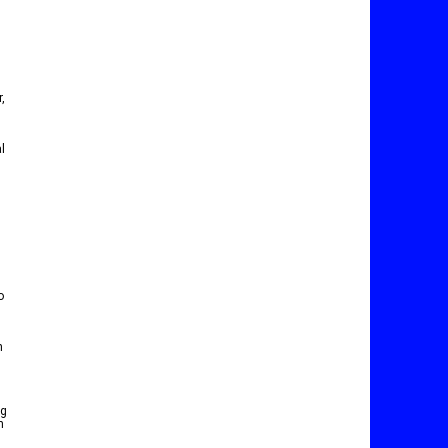
,
l
o
n
ng
n