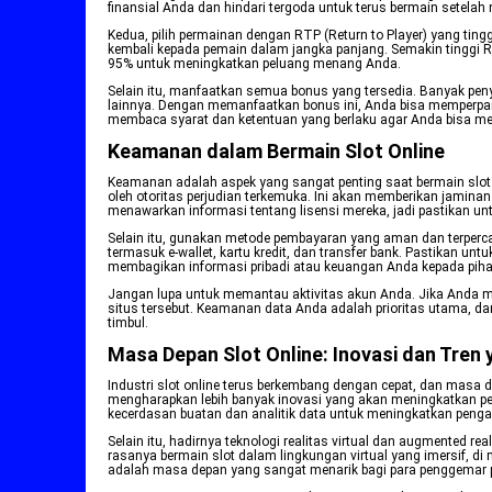
finansial Anda dan hindari tergoda untuk terus bermain setelah
Kedua, pilih permainan dengan RTP (Return to Player) yang ti
kembali kepada pemain dalam jangka panjang. Semakin tinggi R
95% untuk meningkatkan peluang menang Anda.
Selain itu, manfaatkan semua bonus yang tersedia. Banyak pe
lainnya. Dengan memanfaatkan bonus ini, Anda bisa memperpa
membaca syarat dan ketentuan yang berlaku agar Anda bisa 
Keamanan dalam Bermain Slot Online
Keamanan adalah aspek yang sangat penting saat bermain slot o
oleh otoritas perjudian terkemuka. Ini akan memberikan jamin
menawarkan informasi tentang lisensi mereka, jadi pastikan u
Selain itu, gunakan metode pembayaran yang aman dan terperca
termasuk e-wallet, kartu kredit, dan transfer bank. Pastikan 
membagikan informasi pribadi atau keuangan Anda kepada pihak 
Jangan lupa untuk memantau aktivitas akun Anda. Jika Anda me
situs tersebut. Keamanan data Anda adalah prioritas utama, 
timbul.
Masa Depan Slot Online: Inovasi dan Tren
Industri slot online terus berkembang dengan cepat, dan masa d
mengharapkan lebih banyak inovasi yang akan meningkatkan p
kecerdasan buatan dan analitik data untuk meningkatkan peng
Selain itu, hadirnya teknologi realitas virtual dan augmented r
rasanya bermain slot dalam lingkungan virtual yang imersif, 
adalah masa depan yang sangat menarik bagi para penggemar p