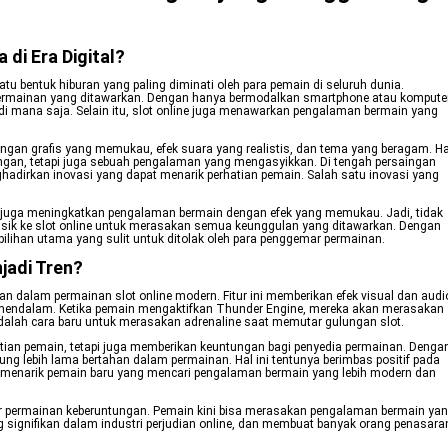
di Era Digital?
atu bentuk hiburan yang paling diminati oleh para pemain di seluruh dunia.
 permainan yang ditawarkan. Dengan hanya bermodalkan smartphone atau komputer
di mana saja. Selain itu, slot online juga menawarkan pengalaman bermain yang
dengan grafis yang memukau, efek suara yang realistis, dan tema yang beragam. Ha
ngan, tetapi juga sebuah pengalaman yang mengasyikkan. Di tengah persaingan
ghadirkan inovasi yang dapat menarik perhatian pemain. Salah satu inovasi yang
i juga meningkatkan pengalaman bermain dengan efek yang memukau. Jadi, tidak
 fisik ke slot online untuk merasakan semua keunggulan yang ditawarkan. Dengan
pilihan utama yang sulit untuk ditolak oleh para penggemar permainan.
jadi Tren?
an dalam permainan slot online modern. Fitur ini memberikan efek visual dan audi
mendalam. Ketika pemain mengaktifkan Thunder Engine, mereka akan merasakan
dalah cara baru untuk merasakan adrenaline saat memutar gulungan slot.
tian pemain, tetapi juga memberikan keuntungan bagi penyedia permainan. Denga
ng lebih lama bertahan dalam permainan. Hal ini tentunya berimbas positif pada
pu menarik pemain baru yang mencari pengalaman bermain yang lebih modern dan
dar permainan keberuntungan. Pemain kini bisa merasakan pengalaman bermain ya
 signifikan dalam industri perjudian online, dan membuat banyak orang penasara