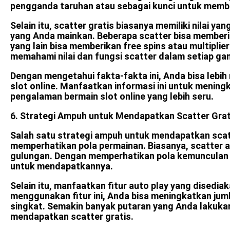
pengganda taruhan atau sebagai kunci untuk membu
Selain itu, scatter gratis biasanya memiliki nilai 
yang Anda mainkan. Beberapa scatter bisa memberi
yang lain bisa memberikan free spins atau multipli
memahami nilai dan fungsi scatter dalam setiap g
Dengan mengetahui fakta-fakta ini, Anda bisa lebih
slot online. Manfaatkan informasi ini untuk meni
pengalaman bermain slot online yang lebih seru.
6. Strategi Ampuh untuk Mendapatkan Scatter Gra
Salah satu strategi ampuh untuk mendapatkan scatt
memperhatikan pola permainan. Biasanya, scatter
gulungan. Dengan memperhatikan pola kemunculan 
untuk mendapatkannya.
Selain itu, manfaatkan fitur auto play yang disedia
menggunakan fitur ini, Anda bisa meningkatkan jum
singkat. Semakin banyak putaran yang Anda lakukan
mendapatkan scatter gratis.