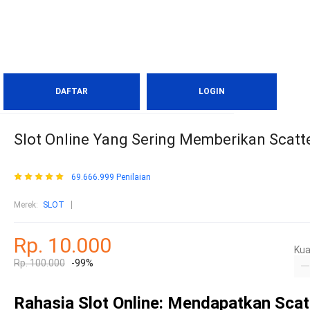
DAFTAR
LOGIN
Slot Online Yang Sering Memberikan Scatte
69.666.999 Penilaian
Merek:
SLOT
Rp. 10.000
Kua
Rp. 100.000
-99%
Rahasia Slot Online: Mendapatkan Sca