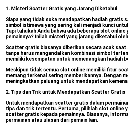
1. Misteri Scatter Gratis yang Jarang Diketahui
Siapa yang tidak suka mendapatkan hadiah gratis sa
simbol istimewa yang sering kali menjadi kunci unt
Tapi tahukah Anda bahwa ada beberapa slot online 
pemainnya? Inilah misteri yang jarang diketahui ole
Scatter gratis biasanya diberikan secara acak saat 
tanpa harus mengandalkan kombinasi simbol terten
memiliki kesempatan untuk memenangkan hadiah bes
Meskipun tidak semua slot online memiliki fitur sc
memang terkenal sering memberikannya. Dengan m
meningkatkan peluang untuk mendapatkan kemenang
2. Tips dan Trik untuk Mendapatkan Scatter Gratis
Untuk mendapatkan scatter gratis dalam permainan 
tips dan trik tertentu. Pertama, pilihlah slot onli
scatter gratis kepada pemainnya. Biasanya, informas
permainan atau ulasan dari pemain lain.