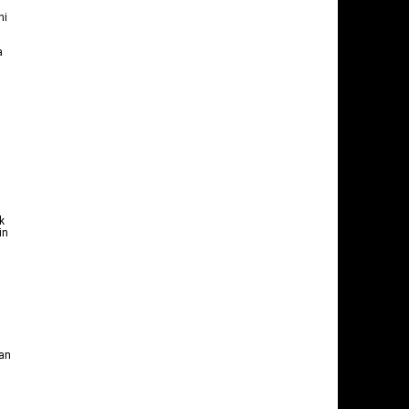
ni
a
k
in
an