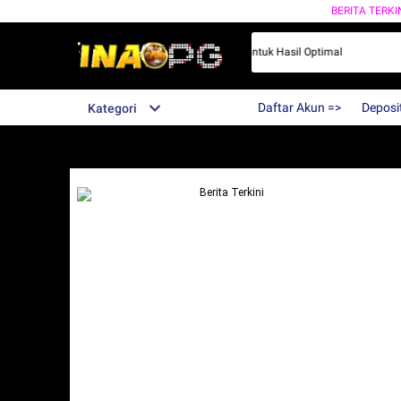
BERITA TERKI
egi Slot Online Dengan Rtp Canggih Terpercaya Untuk Hasil Optimal
Daftar Akun =>
Deposi
Kategori