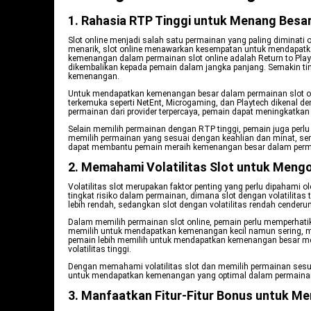
1. Rahasia RTP Tinggi untuk Menang Besa
Slot online menjadi salah satu permainan yang paling diminati 
menarik, slot online menawarkan kesempatan untuk mendapatk
kemenangan dalam permainan slot online adalah Return to Playe
dikembalikan kepada pemain dalam jangka panjang. Semakin ti
kemenangan.
Untuk mendapatkan kemenangan besar dalam permainan slot onl
terkemuka seperti NetEnt, Microgaming, dan Playtech dikenal 
permainan dari provider terpercaya, pemain dapat meningkatk
Selain memilih permainan dengan RTP tinggi, pemain juga perlu
memilih permainan yang sesuai dengan keahlian dan minat, ser
dapat membantu pemain meraih kemenangan besar dalam permai
2. Memahami Volatilitas Slot untuk Men
Volatilitas slot merupakan faktor penting yang perlu dipahami 
tingkat risiko dalam permainan, dimana slot dengan volatilit
lebih rendah, sedangkan slot dengan volatilitas rendah cender
Dalam memilih permainan slot online, pemain perlu memperhati
memilih untuk mendapatkan kemenangan kecil namun sering, ma
pemain lebih memilih untuk mendapatkan kemenangan besar mes
volatilitas tinggi.
Dengan memahami volatilitas slot dan memilih permainan sesua
untuk mendapatkan kemenangan yang optimal dalam permainan 
3. Manfaatkan Fitur-Fitur Bonus untuk M