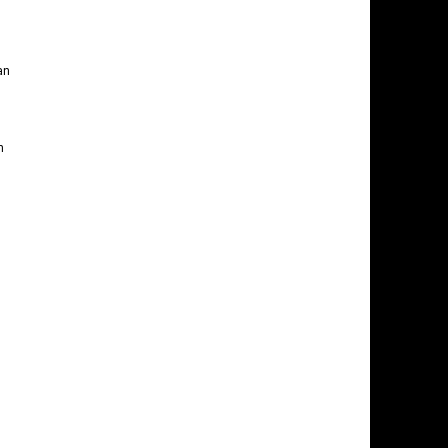
an
h
g