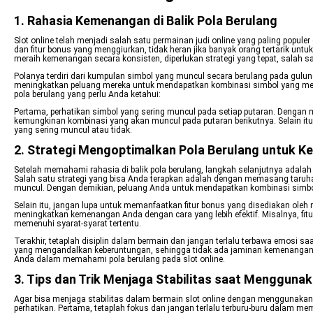
1. Rahasia Kemenangan di Balik Pola Berulang
Slot online telah menjadi salah satu permainan judi online yang paling popule
dan fitur bonus yang menggiurkan, tidak heran jika banyak orang tertarik unt
meraih kemenangan secara konsisten, diperlukan strategi yang tepat, salah 
Polanya terdiri dari kumpulan simbol yang muncul secara berulang pada gulu
meningkatkan peluang mereka untuk mendapatkan kombinasi simbol yang men
pola berulang yang perlu Anda ketahui:
Pertama, perhatikan simbol yang sering muncul pada setiap putaran. Dengan 
kemungkinan kombinasi yang akan muncul pada putaran berikutnya. Selain itu, 
yang sering muncul atau tidak.
2. Strategi Mengoptimalkan Pola Berulang untuk 
Setelah memahami rahasia di balik pola berulang, langkah selanjutnya adal
Salah satu strategi yang bisa Anda terapkan adalah dengan memasang taruhan
muncul. Dengan demikian, peluang Anda untuk mendapatkan kombinasi simb
Selain itu, jangan lupa untuk memanfaatkan fitur bonus yang disediakan oleh 
meningkatkan kemenangan Anda dengan cara yang lebih efektif. Misalnya, fit
memenuhi syarat-syarat tertentu.
Terakhir, tetaplah disiplin dalam bermain dan jangan terlalu terbawa emosi s
yang mengandalkan keberuntungan, sehingga tidak ada jaminan kemenangan.
Anda dalam memahami pola berulang pada slot online.
3. Tips dan Trik Menjaga Stabilitas saat Menggunak
Agar bisa menjaga stabilitas dalam bermain slot online dengan menggunakan te
perhatikan. Pertama, tetaplah fokus dan jangan terlalu terburu-buru dalam 