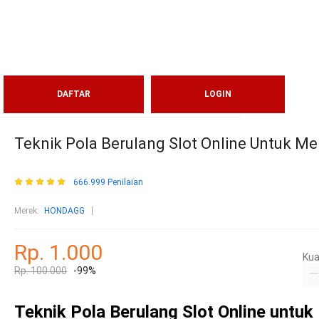
DAFTAR
LOGIN
Teknik Pola Berulang Slot Online Untuk Men
666.999 Penilaian
Merek:
HONDAGG
Rp. 1.000
Kua
Rp. 100.000
-99%
Teknik Pola Berulang Slot Online untuk