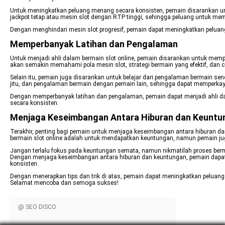
Untuk meningkatkan peluang menang secara konsisten, pemain disarankan untu
jackpot tetap atau mesin slot dengan RTP tinggi, sehingga peluang untuk me
Dengan menghindari mesin slot progresif, pemain dapat meningkatkan pelu
Memperbanyak Latihan dan Pengalaman
Untuk menjadi ahli dalam bermain slot online, pemain disarankan untuk mem
akan semakin memahami pola mesin slot, strategi bermain yang efektif, dan
Selain itu, pemain juga disarankan untuk belajar dari pengalaman bermain sen
jitu, dan pengalaman bermain dengan pemain lain, sehingga dapat memperk
Dengan memperbanyak latihan dan pengalaman, pemain dapat menjadi ahli d
secara konsisten.
Menjaga Keseimbangan Antara Hiburan dan Keuntu
Terakhir, penting bagi pemain untuk menjaga keseimbangan antara hiburan d
bermain slot online adalah untuk mendapatkan keuntungan, namun pemain 
Jangan terlalu fokus pada keuntungan semata, namun nikmatilah proses berm
Dengan menjaga keseimbangan antara hiburan dan keuntungan, pemain dapat
konsisten.
Dengan menerapkan tips dan trik di atas, pemain dapat meningkatkan peluan
Selamat mencoba dan semoga sukses!
@ SEO DISCO