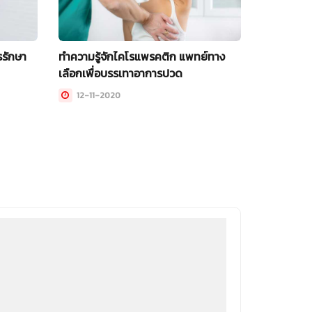
รรักษา
ทำความรู้จักไคโรแพรคติก แพทย์ทาง
เลือกเพื่อบรรเทาอาการปวด
12-11-2020