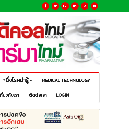
หนึ่งโรคน่ารู้
MEDICAL TECHNOLOGY
เกี่ยวกับเรา
ติดต่อเรา
LOGIN