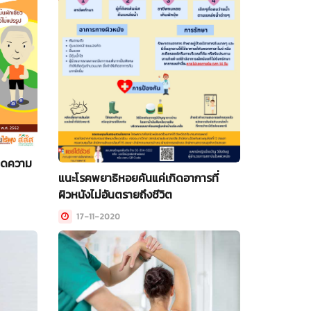
รลดความ
แนะโรคพยาธิหอยคันแค่เกิดอาการที่
ผิวหนังไม่อันตรายถึงชีวิต
17-11-2020