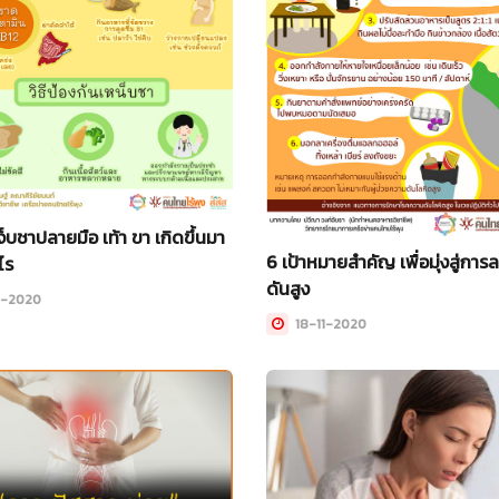
เจ็บชาปลายมือ เท้า ขา เกิดขึ้นมา
6 เป้าหมายสำคัญ เพื่อมุ่งสู่กา
ไร
ดันสูง
1-2020
18-11-2020