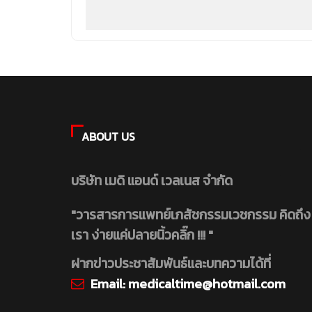
ABOUT US
บริษัท เมดิ แอนด์ เวลเนส จำกัด
"วารสารการแพทย์เภสัชกรรมเวชกรรม คิดถึง
เรา ง่ายแค่ปลายนิ้วคลิ๊ก !!! "
ฝากข่าวประชาสัมพันธ์และบทความได้ที่
Email:
medicaltime@hotmail.com