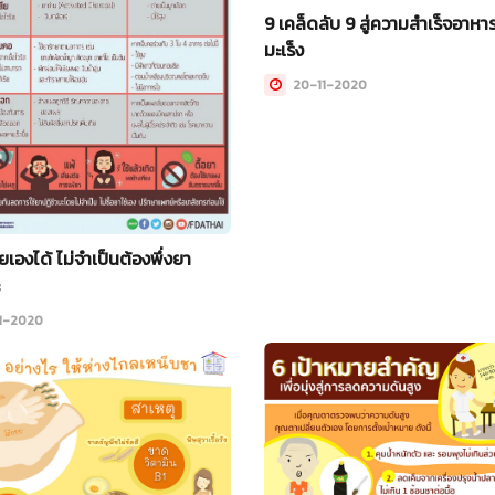
9 เคล็ดลับ 9 สู่ความสำเร็จอาหา
มะเร็ง
20-11-2020
ยเองได้ ไม่จำเป็นต้องพึ่งยา
1-2020