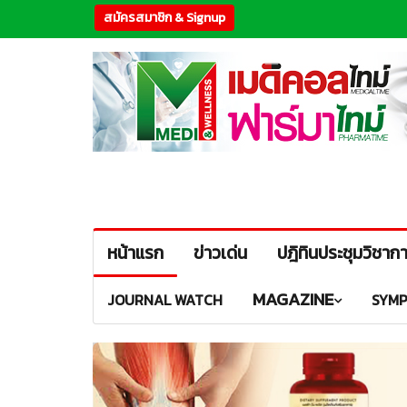
สมัครสมาชิก & Signup
หน้าแรก
ข่าวเด่น
ปฎิทินประชุมวิชาก
MAGAZINE
JOURNAL WATCH
SYMP