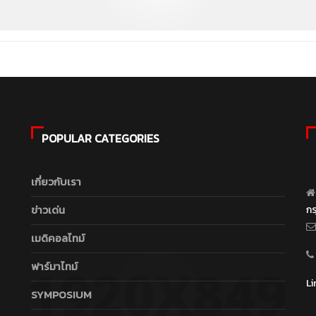
POPULAR CATEGORIES
เกี่ยวกับเรา
ข่าวเด่น
ก
เมดิคอลไทม์
ฟาร์มาไทม์
Li
SYMPOSIUM