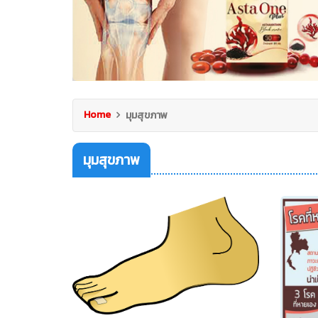
Home
มุมสุขภาพ
มุมสุขภาพ