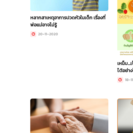
หลากสาเหตุอาการปวดหัวในเด็ก เรื่องที่
พ่อแม่อาจไม่รู้
20-11-2020
เหน็บ...
ได้อย่าง
18-1