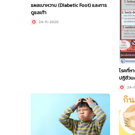
แผลเบาหวาน (Diabetic Foot) และการ
ดูแลเท้า
24-11-2020
โรคที่หา
ปฏิชีวนะ
24-1