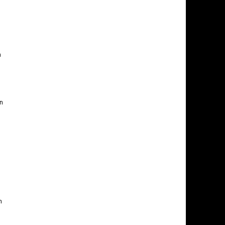
n
an
n