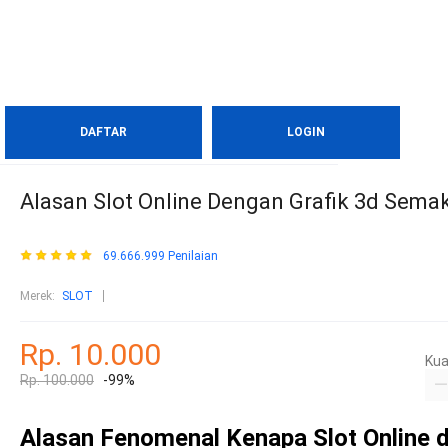
DAFTAR
LOGIN
Alasan Slot Online Dengan Grafik 3d Sema
69.666.999 Penilaian
Merek:
SLOT
Rp. 10.000
Kua
Rp. 100.000
-99%
Alasan Fenomenal Kenapa Slot Online 