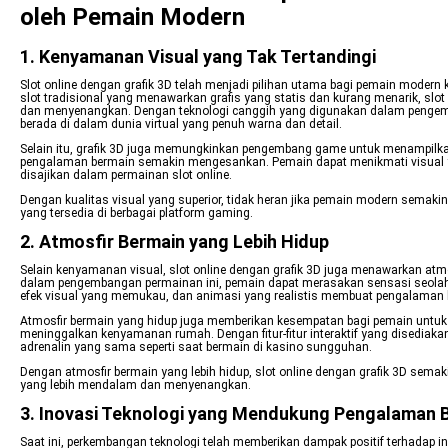
oleh Pemain Modern
1. Kenyamanan Visual yang Tak Tertandingi
Slot online dengan grafik 3D telah menjadi pilihan utama bagi pemain modern
slot tradisional yang menawarkan grafis yang statis dan kurang menarik, slo
dan menyenangkan. Dengan teknologi canggih yang digunakan dalam pengem
berada di dalam dunia virtual yang penuh warna dan detail.
Selain itu, grafik 3D juga memungkinkan pengembang game untuk menampilkan
pengalaman bermain semakin mengesankan. Pemain dapat menikmati visual y
disajikan dalam permainan slot online.
Dengan kualitas visual yang superior, tidak heran jika pemain modern semakin 
yang tersedia di berbagai platform gaming.
2. Atmosfir Bermain yang Lebih Hidup
Selain kenyamanan visual, slot online dengan grafik 3D juga menawarkan atm
dalam pengembangan permainan ini, pemain dapat merasakan sensasi seolah-
efek visual yang memukau, dan animasi yang realistis membuat pengalaman 
Atmosfir bermain yang hidup juga memberikan kesempatan bagi pemain untuk m
meninggalkan kenyamanan rumah. Dengan fitur-fitur interaktif yang disediaka
adrenalin yang sama seperti saat bermain di kasino sungguhan.
Dengan atmosfir bermain yang lebih hidup, slot online dengan grafik 3D sem
yang lebih mendalam dan menyenangkan.
3. Inovasi Teknologi yang Mendukung Pengalaman 
Saat ini, perkembangan teknologi telah memberikan dampak positif terhadap i