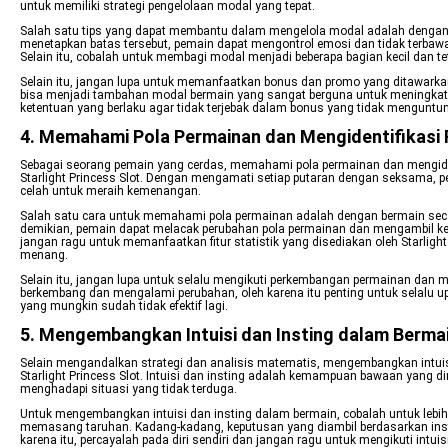
untuk memiliki strategi pengelolaan modal yang tepat.
Salah satu tips yang dapat membantu dalam mengelola modal adalah denga
menetapkan batas tersebut, pemain dapat mengontrol emosi dan tidak terbaw
Selain itu, cobalah untuk membagi modal menjadi beberapa bagian kecil dan t
Selain itu, jangan lupa untuk memanfaatkan bonus dan promo yang ditawarkan
bisa menjadi tambahan modal bermain yang sangat berguna untuk meningka
ketentuan yang berlaku agar tidak terjebak dalam bonus yang tidak menguntu
4. Memahami Pola Permainan dan Mengidentifikasi
Sebagai seorang pemain yang cerdas, memahami pola permainan dan mengide
Starlight Princess Slot. Dengan mengamati setiap putaran dengan seksama, p
celah untuk meraih kemenangan.
Salah satu cara untuk memahami pola permainan adalah dengan bermain seca
demikian, pemain dapat melacak perubahan pola permainan dan mengambil ke
jangan ragu untuk memanfaatkan fitur statistik yang disediakan oleh Starlig
menang.
Selain itu, jangan lupa untuk selalu mengikuti perkembangan permainan dan me
berkembang dan mengalami perubahan, oleh karena itu penting untuk selalu up
yang mungkin sudah tidak efektif lagi.
5. Mengembangkan Intuisi dan Insting dalam Bermain
Selain mengandalkan strategi dan analisis matematis, mengembangkan intui
Starlight Princess Slot. Intuisi dan insting adalah kemampuan bawaan yang d
menghadapi situasi yang tidak terduga.
Untuk mengembangkan intuisi dan insting dalam bermain, cobalah untuk lebi
memasang taruhan. Kadang-kadang, keputusan yang diambil berdasarkan instin
karena itu, percayalah pada diri sendiri dan jangan ragu untuk mengikuti intuis