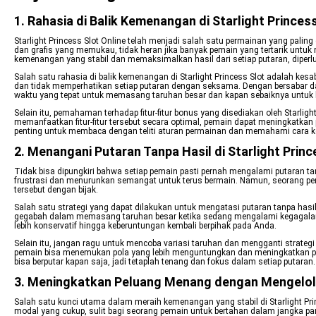
1. Rahasia di Balik Kemenangan di Starlight Princes
Starlight Princess Slot Online telah menjadi salah satu permainan yang palin
dan grafis yang memukau, tidak heran jika banyak pemain yang tertarik untu
kemenangan yang stabil dan memaksimalkan hasil dari setiap putaran, diperlu
Salah satu rahasia di balik kemenangan di Starlight Princess Slot adalah k
dan tidak memperhatikan setiap putaran dengan seksama. Dengan bersabar 
waktu yang tepat untuk memasang taruhan besar dan kapan sebaiknya untuk
Selain itu, pemahaman terhadap fitur-fitur bonus yang disediakan oleh Starlig
memanfaatkan fitur-fitur tersebut secara optimal, pemain dapat meningkatkan
penting untuk membaca dengan teliti aturan permainan dan memahami cara ker
2. Menangani Putaran Tanpa Hasil di Starlight Princ
Tidak bisa dipungkiri bahwa setiap pemain pasti pernah mengalami putaran tanp
frustrasi dan menurunkan semangat untuk terus bermain. Namun, seorang pe
tersebut dengan bijak.
Salah satu strategi yang dapat dilakukan untuk mengatasi putaran tanpa hasi
gegabah dalam memasang taruhan besar ketika sedang mengalami kegagalan.
lebih konservatif hingga keberuntungan kembali berpihak pada Anda.
Selain itu, jangan ragu untuk mencoba variasi taruhan dan mengganti strat
pemain bisa menemukan pola yang lebih menguntungkan dan meningkatkan p
bisa berputar kapan saja, jadi tetaplah tenang dan fokus dalam setiap putaran.
3. Meningkatkan Peluang Menang dengan Mengelola
Salah satu kunci utama dalam meraih kemenangan yang stabil di Starlight Pr
modal yang cukup, sulit bagi seorang pemain untuk bertahan dalam jangka pa