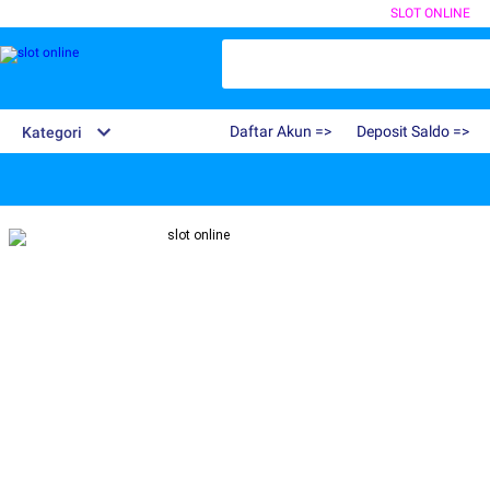
SLOT ONLINE
Daftar Akun =>
Deposit Saldo =>
Kategori