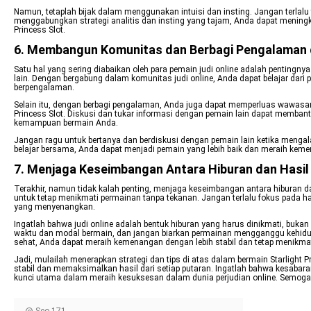
Namun, tetaplah bijak dalam menggunakan intuisi dan insting. Jangan terlalu
menggabungkan strategi analitis dan insting yang tajam, Anda dapat meningk
Princess Slot.
6. Membangun Komunitas dan Berbagi Pengalaman 
Satu hal yang sering diabaikan oleh para pemain judi online adalah pentin
lain. Dengan bergabung dalam komunitas judi online, Anda dapat belajar dari
berpengalaman.
Selain itu, dengan berbagi pengalaman, Anda juga dapat memperluas wawasa
Princess Slot. Diskusi dan tukar informasi dengan pemain lain dapat memban
kemampuan bermain Anda.
Jangan ragu untuk bertanya dan berdiskusi dengan pemain lain ketika mengal
belajar bersama, Anda dapat menjadi pemain yang lebih baik dan meraih kemenan
7. Menjaga Keseimbangan Antara Hiburan dan Hasil 
Terakhir, namun tidak kalah penting, menjaga keseimbangan antara hiburan dan
untuk tetap menikmati permainan tanpa tekanan. Jangan terlalu fokus pada has
yang menyenangkan.
Ingatlah bahwa judi online adalah bentuk hiburan yang harus dinikmati, buk
waktu dan modal bermain, dan jangan biarkan permainan mengganggu kehidu
sehat, Anda dapat meraih kemenangan dengan lebih stabil dan tetap menikma
Jadi, mulailah menerapkan strategi dan tips di atas dalam bermain Starlight 
stabil dan memaksimalkan hasil dari setiap putaran. Ingatlah bahwa kesabar
kunci utama dalam meraih kesuksesan dalam dunia perjudian online. Semoga 