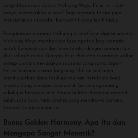
yang ditawarkan dalam Mahjong Ways. Fitur ini tidak
hanya memberikan insentif bagi pemain, tetapi juga
menciptakan atmosfer kompetitif yang lebih hidup.
Pengalaman bermain Mahjong di platform digital seperti
Mahjong Ways memberikan kesempatan bagi pemain
untuk bersosialisasi dan berinteraksi dengan pemain lain
dari seluruh dunia. Dengan fitur chat dan turnamen online,
setiap pemain merasakan suasana yang sama seperti
ketika bermain secara langsung. Hal ini tentunya
meningkatkan daya tarik permainan, terutama bagi
mereka yang mencari cara untuk bersenang-senang
sekaligus bersosialisasi. Bonus Golden Harmony menjadi
salah satu daya tarik utama yang membawa pemain
kembali ke permainan ini.
Bonus Golden Harmony: Apa Itu dan
Mengapa Sangat Menarik?