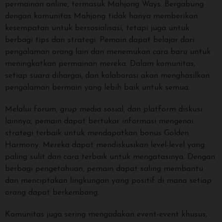
permainan online, termasuk Mahjong Ways. Bergabung
dengan komunitas Mahjong tidak hanya memberikan
kesempatan untuk bersosialisasi, tetapi juga untuk
berbagi tips dan strategi. Pemain dapat belajar dari
pengalaman orang lain dan menemukan cara baru untuk
meningkatkan permainan mereka. Dalam komunitas,
setiap suara dihargai, dan kolaborasi akan menghasilkan
pengalaman bermain yang lebih baik untuk semua.
Melalui forum, grup media sosial, dan platform diskusi
lainnya, pemain dapat bertukar informasi mengenai
strategi terbaik untuk mendapatkan bonus Golden
Harmony. Mereka dapat mendiskusikan level-level yang
paling sulit dan cara terbaik untuk mengatasinya. Dengan
berbagi pengetahuan, pemain dapat saling membantu
dan menciptakan lingkungan yang positif di mana setiap
orang dapat berkembang.
Komunitas juga sering mengadakan event-event khusus,