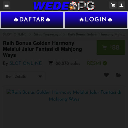
Slot
Togel
Casino
🔥DAFTAR🔥
🔥LOGIN🔥
SLOT ONLINE
Situs Terpercaya
Raih Bonus Golden Harmony Melalui Jalur Fantasi di Mahjong Ways
Raih Bonus Golden Harmony
88
$
Melalui Jalur Fantasi di Mahjong
Ways
By
SLOT ONLINE
88,878
sales
RESMI
Item Details