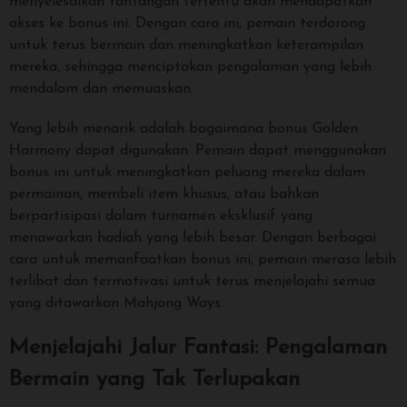
menyelesaikan tantangan tertentu akan mendapatkan
akses ke bonus ini. Dengan cara ini, pemain terdorong
untuk terus bermain dan meningkatkan keterampilan
mereka, sehingga menciptakan pengalaman yang lebih
mendalam dan memuaskan.
Yang lebih menarik adalah bagaimana bonus Golden
Harmony dapat digunakan. Pemain dapat menggunakan
bonus ini untuk meningkatkan peluang mereka dalam
permainan, membeli item khusus, atau bahkan
berpartisipasi dalam turnamen eksklusif yang
menawarkan hadiah yang lebih besar. Dengan berbagai
cara untuk memanfaatkan bonus ini, pemain merasa lebih
terlibat dan termotivasi untuk terus menjelajahi semua
yang ditawarkan Mahjong Ways.
Menjelajahi Jalur Fantasi: Pengalaman
Bermain yang Tak Terlupakan