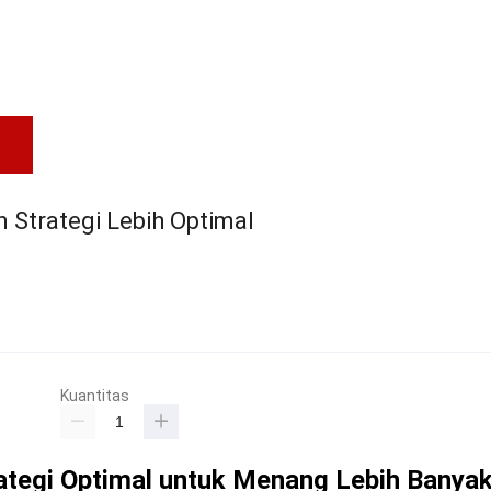
Strategi Lebih Optimal
Kuantitas
ategi Optimal untuk Menang Lebih Banyak