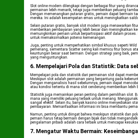
Slot online modern dilengkapi dengan berbagai fitur yang diran
permainan lebih menarik, tetapi juga memberikan peluang tambah
Dengan memenangkan putaran gratis, pemain dapat bermain ta
mereka. Ini adalah kesempatan emas untuk meningkatkan saldo
Selain putaran gratis, banyak slot modern juga menawarkan fitur b
memberikan pembayaran yang lebih besar dan meningkatkan kese
memungkinkan pemain untuk berpartisipasi aktif dalam proses. 
untuk memaksimalkan potensi kemenangan.
Juga, penting untuk memperhatikan simbol khusus seperti Wild
pemenang, sementara Scatter sering kali memicu fitur bonus at
keuntungan besar saat bermain. Dengan strategi yang baik, 
yang menguntungkan.
6. Mempelajari Pola dan Statistik: Data se
Mempelajari pola dan statistik dari permainan slot dapat memb
Meskipun slot adalah permainan yang bergantung pada keberuntu
Dengan menganalisis hasil sebelumnya, pemain dapat mencoba u
atau kondisi tertentu di mana slot cenderung memberikan lebi
Statistik juga memainkan peran penting dalam pemilihan slo
mana yang memiliki peluang terbaik untuk menang. Menggunakan
sangat efektif. Selain itu, banyak kasino online menyediakan s
pembayaran. Memanfaatkan informasi ini bisa membantu pemai
Namun, penting untuk diingat bahwa meskipun statistik dan pola
pemain harus tetap bermain dengan bijak dan tidak mengandal
pengalaman pribadi adalah cara terbaik untuk mencapai kesuks
7. Mengatur Waktu Bermain: Keseimbanga