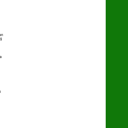
dan
ng
sa
i