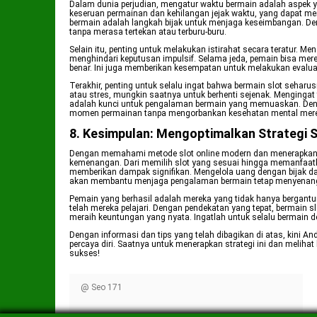
Dalam dunia perjudian, mengatur waktu bermain adalah aspek y
keseruan permainan dan kehilangan jejak waktu, yang dapat me
bermain adalah langkah bijak untuk menjaga keseimbangan. De
tanpa merasa tertekan atau terburu-buru.
Selain itu, penting untuk melakukan istirahat secara teratur. 
menghindari keputusan impulsif. Selama jeda, pemain bisa mer
benar. Ini juga memberikan kesempatan untuk melakukan evalua
Terakhir, penting untuk selalu ingat bahwa bermain slot sehar
atau stres, mungkin saatnya untuk berhenti sejenak. Mengingat
adalah kunci untuk pengalaman bermain yang memuaskan. Den
momen permainan tanpa mengorbankan kesehatan mental mer
8. Kesimpulan: Mengoptimalkan Strategi S
Dengan memahami metode slot online modern dan menerapkan s
kemenangan. Dari memilih slot yang sesuai hingga memanfaatk
memberikan dampak signifikan. Mengelola uang dengan bijak da
akan membantu menjaga pengalaman bermain tetap menyenangk
Pemain yang berhasil adalah mereka yang tidak hanya bergant
telah mereka pelajari. Dengan pendekatan yang tepat, bermain slo
meraih keuntungan yang nyata. Ingatlah untuk selalu bermain
Dengan informasi dan tips yang telah dibagikan di atas, kini And
percaya diri. Saatnya untuk menerapkan strategi ini dan meli
sukses!
@ Seo 171