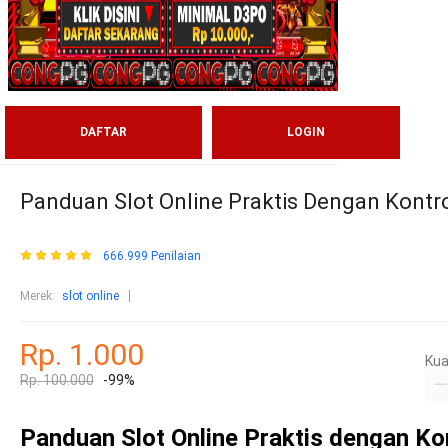
DAFTAR
LOGIN
Panduan Slot Online Praktis Dengan Kontrol
666.999 Penilaian
Merek:
slot online
Rp. 1.000
Kua
Rp. 100.000
-99%
Panduan Slot Online Praktis dengan Kon