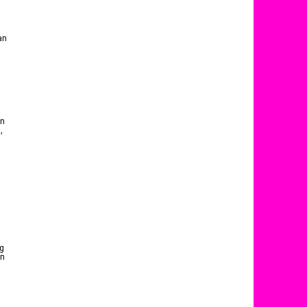
an
in
,
g
an