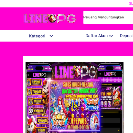
S
rikan Bagi Bagi Bonus Simbol Panda Gold Dengan Peluang Menguntungkan
Daftar Akun =>
Deposi
Kategori