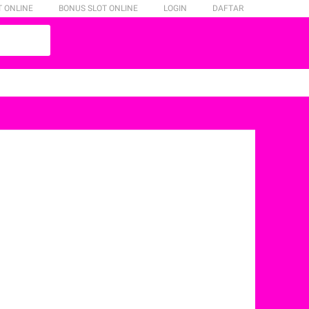
T ONLINE
BONUS SLOT ONLINE
LOGIN
DAFTAR