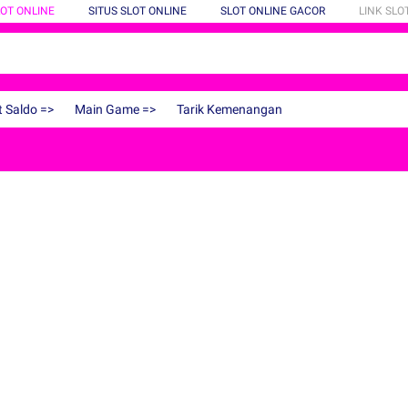
LOT ONLINE
SITUS SLOT ONLINE
SLOT ONLINE GACOR
LINK SLO
t Saldo =>
Main Game =>
Tarik Kemenangan