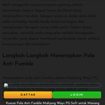
lebih mengenali momen-momen penting dalam
permainan, seperti kapan harus berhenti atau
melanjutkan taruhan. Dengan pola ini, Anda akan lebih
peka terhadap tanda-tanda keberuntungan dan
menghindari kerugian yang tidak perlu. Dalam dunia
perjudian, memiliki pola yang jelas adalah keunggulan
tersendiri yang dapat membuat perbedaan besar antara
kemenangan dan kekalahan.
Langkah-Langkah Menerapkan Pola
Anti Fumble
Menerapkan pola anti fumble dalam Mahjong Ways PG
Soft tidak semudah membalikkan telapak tangan. Ada
langkah-langkah tertentu yang perlu diikuti untuk
memastikan bahwa strategi ini benar-benar efektif.
DAFTAR
LOGIN
Pertama, Anda perlu menetapkan batasan bankroll
Kuasai Pola Anti Fumble Mahjong Ways PG Soft untuk Menang