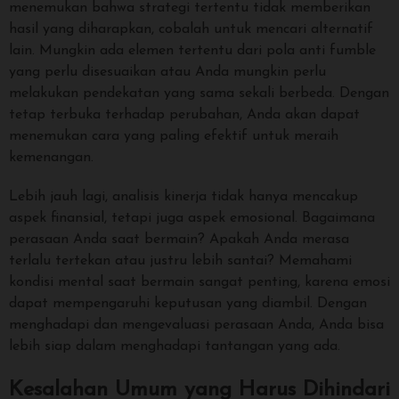
menemukan bahwa strategi tertentu tidak memberikan
hasil yang diharapkan, cobalah untuk mencari alternatif
lain. Mungkin ada elemen tertentu dari pola anti fumble
yang perlu disesuaikan atau Anda mungkin perlu
melakukan pendekatan yang sama sekali berbeda. Dengan
tetap terbuka terhadap perubahan, Anda akan dapat
menemukan cara yang paling efektif untuk meraih
kemenangan.
Lebih jauh lagi, analisis kinerja tidak hanya mencakup
aspek finansial, tetapi juga aspek emosional. Bagaimana
perasaan Anda saat bermain? Apakah Anda merasa
terlalu tertekan atau justru lebih santai? Memahami
kondisi mental saat bermain sangat penting, karena emosi
dapat mempengaruhi keputusan yang diambil. Dengan
menghadapi dan mengevaluasi perasaan Anda, Anda bisa
lebih siap dalam menghadapi tantangan yang ada.
Kesalahan Umum yang Harus Dihindari