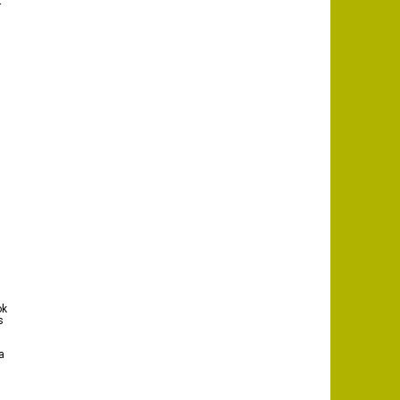
t
ok
s
a