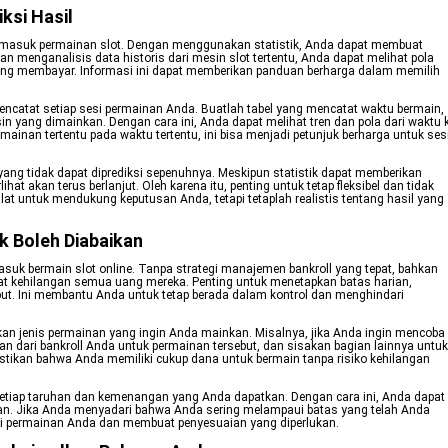
ksi Hasil
termasuk permainan slot. Dengan menggunakan statistik, Anda dapat membuat
gan menganalisis data historis dari mesin slot tertentu, Anda dapat melihat pola
ung membayar. Informasi ini dapat memberikan panduan berharga dalam memilih
ncatat setiap sesi permainan Anda. Buatlah tabel yang mencatat waktu bermain,
 yang dimainkan. Dengan cara ini, Anda dapat melihat tren dan pola dari waktu 
nan tertentu pada waktu tertentu, ini bisa menjadi petunjuk berharga untuk ses
yang tidak dapat diprediksi sepenuhnya. Meskipun statistik dapat memberikan
t akan terus berlanjut. Oleh karena itu, penting untuk tetap fleksibel dan tidak
t untuk mendukung keputusan Anda, tetapi tetaplah realistis tentang hasil yang
k Boleh Diabaikan
asuk bermain slot online. Tanpa strategi manajemen bankroll yang tepat, bahkan
at kehilangan semua uang mereka. Penting untuk menetapkan batas harian,
ut. Ini membantu Anda untuk tetap berada dalam kontrol dan menghindari
rkan jenis permainan yang ingin Anda mainkan. Misalnya, jika Anda ingin mencoba
ian dari bankroll Anda untuk permainan tersebut, dan sisakan bagian lainnya untuk
tikan bahwa Anda memiliki cukup dana untuk bermain tanpa risiko kehilangan
etiap taruhan dan kemenangan yang Anda dapatkan. Dengan cara ini, Anda dapat
lan. Jika Anda menyadari bahwa Anda sering melampaui batas yang telah Anda
gi permainan Anda dan membuat penyesuaian yang diperlukan.