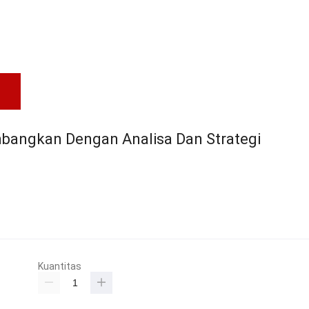
embangkan Dengan Analisa Dan Strategi
Kuantitas