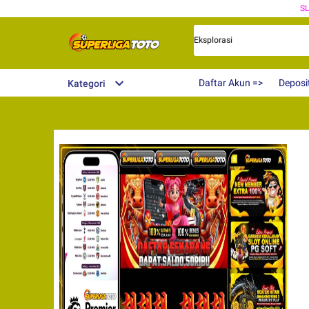
S
g Dikembangkan Dengan Analisa Dan Strategi Eksplorasi
Daftar Akun =>
Deposi
Kategori