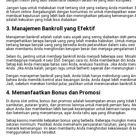
dengan mesin yang lebih sederhana sebelum beralih ke yang lebih kompleks.
Jangan lupa untuk melakukan riset tentang slot yang sedang Anda mainkan. 
di forum online. Bergabunglah dengan komunitas ini untuk mendapatkan wawa
membuat keputusan yang lebih baik dan meningkatkan peluang kemenangan An
adalah kekuatan yang tidak bisa diabaikan.
3. Manajemen Bankroll yang Efektif
Manajemen bankroll adalah salah satu aspek yang sering diabaikan oleh pema
memperhatikan berapa banyak uang yang telah mereka habiskan. Untuk menjadi
tentang berapa banyak uang yang bersedia Anda pertaruhkan dalam satu sesi
akan membantu Anda menghindari kerugian besar dan menjaga pengalaman 
Selain itu, penting untuk membagi bankroll Anda menjadi beberapa sesi. Misaln
membaginya menjadi 4 sesi $50. Dengan cara ini, Anda memberikan diri Anda 
Setiap kali Anda mencapai batas sesi Anda, evaluasi hasilnya. Jika Anda m
Anda. Jika Anda kalah, jangan ragu untuk berhenti sejenak dan merenungkan s
Dengan manajemen bankroll yang baik, Anda tidak hanya melindungi uang And
bahwa Anda memiliki kontrol atas keuangan Anda, Anda dapat lebih menikmat
Jadi, sebelum menekan tombol putar, pastikan untuk merencanakan bankroll 
4. Memanfaatkan Bonus dan Promosi
Di dunia slot online, bonus dan promosi adalah kesempatan emas yang tidak
sambutan, putaran gratis, dan promosi lainnya untuk menarik pemain baru. 
akun Anda dan memberikan lebih banyak kesempatan untuk bermain tanpa m
dan ketentuan yang menyertainya, agar Anda tahu apa yang diharapkan.
Setiap kasino memiliki kebijakan bonus yang berbeda. Beberapa mungkin me
setoran minimum. Pastikan Anda memahami persyaratan taruhan, yang meru
menarik kemenangan. Ini akan membantu Anda menghindari kekecewaan di kemu
menggunakan bonus tersebut.