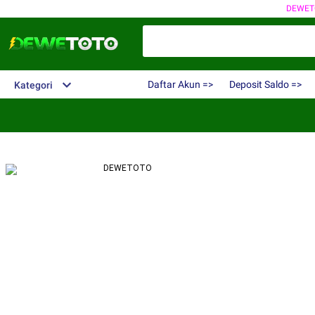
DEWET
Daftar Akun =>
Deposit Saldo =>
Kategori