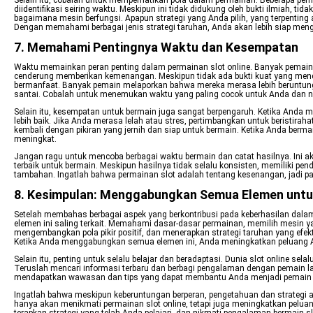
Selain itu, cobalah untuk memperhatikan pola dalam permainan. Beberapa pema
diidentifikasi seiring waktu. Meskipun ini tidak didukung oleh bukti ilmiah
bagaimana mesin berfungsi. Apapun strategi yang Anda pilih, yang terpentin
Dengan memahami berbagai jenis strategi taruhan, Anda akan lebih siap men
7. Memahami Pentingnya Waktu dan Kesempatan
Waktu memainkan peran penting dalam permainan slot online. Banyak pemain 
cenderung memberikan kemenangan. Meskipun tidak ada bukti kuat yang mend
bermanfaat. Banyak pemain melaporkan bahwa mereka merasa lebih beruntung p
santai. Cobalah untuk menemukan waktu yang paling cocok untuk Anda dan ni
Selain itu, kesempatan untuk bermain juga sangat berpengaruh. Ketika Anda
lebih baik. Jika Anda merasa lelah atau stres, pertimbangkan untuk beristira
kembali dengan pikiran yang jernih dan siap untuk bermain. Ketika Anda berm
meningkat.
Jangan ragu untuk mencoba berbagai waktu bermain dan catat hasilnya. In
terbaik untuk bermain. Meskipun hasilnya tidak selalu konsisten, memiliki p
tambahan. Ingatlah bahwa permainan slot adalah tentang kesenangan, jadi pa
8. Kesimpulan: Menggabungkan Semua Elemen unt
Setelah membahas berbagai aspek yang berkontribusi pada keberhasilan dala
elemen ini saling terkait. Memahami dasar-dasar permainan, memilih mesin 
mengembangkan pola pikir positif, dan menerapkan strategi taruhan yang efek
Ketika Anda menggabungkan semua elemen ini, Anda meningkatkan peluang A
Selain itu, penting untuk selalu belajar dan beradaptasi. Dunia slot online se
Teruslah mencari informasi terbaru dan berbagi pengalaman dengan pemain la
mendapatkan wawasan dan tips yang dapat membantu Anda menjadi pemain ya
Ingatlah bahwa meskipun keberuntungan berperan, pengetahuan dan strategi a
hanya akan menikmati permainan slot online, tetapi juga meningkatkan pelua