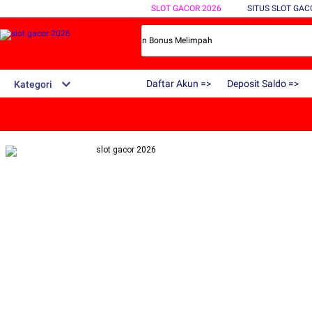
SLOT GACOR 2026
SITUS SLOT GAC
Bagi Bonus Fortune Ox Wealth Dengan Bonus Melimpah
Daftar Akun =>
Deposit Saldo =>
Kategori