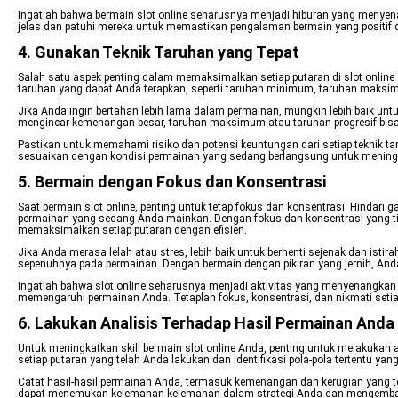
Ingatlah bahwa bermain slot online seharusnya menjadi hiburan yang menye
jelas dan patuhi mereka untuk memastikan pengalaman bermain yang positif d
4. Gunakan Teknik Taruhan yang Tepat
Salah satu aspek penting dalam memaksimalkan setiap putaran di slot online 
taruhan yang dapat Anda terapkan, seperti taruhan minimum, taruhan maksim
Jika Anda ingin bertahan lebih lama dalam permainan, mungkin lebih baik unt
mengincar kemenangan besar, taruhan maksimum atau taruhan progresif bisa m
Pastikan untuk memahami risiko dan potensi keuntungan dari setiap teknik tar
sesuaikan dengan kondisi permainan yang sedang berlangsung untuk menin
5. Bermain dengan Fokus dan Konsentrasi
Saat bermain slot online, penting untuk tetap fokus dan konsentrasi. Hindari 
permainan yang sedang Anda mainkan. Dengan fokus dan konsentrasi yang ti
memaksimalkan setiap putaran dengan efisien.
Jika Anda merasa lelah atau stres, lebih baik untuk berhenti sejenak dan ist
sepenuhnya pada permainan. Dengan bermain dengan pikiran yang jernih, An
Ingatlah bahwa slot online seharusnya menjadi aktivitas yang menyenangkan
memengaruhi permainan Anda. Tetaplah fokus, konsentrasi, dan nikmati set
6. Lakukan Analisis Terhadap Hasil Permainan Anda
Untuk meningkatkan skill bermain slot online Anda, penting untuk melakukan 
setiap putaran yang telah Anda lakukan dan identifikasi pola-pola tertentu 
Catat hasil-hasil permainan Anda, termasuk kemenangan dan kerugian yang t
dapat menemukan kelemahan-kelemahan dalam strategi Anda dan mengembangka