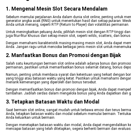
1. Mengenal Mesin Slot Secara Mendalam
Sebelum memulai perjalanan Anda dalam dunia slot online, penting untuk m
generator angka acak (RNG) untuk menentukan hasil dari setiap putaran. Mes
Anda untuk menang, seperti RTP (Return to Player) dan volatilitas permainan.
Untuk meningkatkan peluang Anda, pilihlah mesin slot dengan RTP tinggi dan 
juga fitur-fitur khusus dari setiap mesin slot, seperti wilds, scatters, dan 
Dengan memahami karakteristik masing-masing mesin slot, Anda dapat membua
Anda. Jangan ragu untuk mencoba berbagai jenis mesin slot untuk menemukan
2. Manfaatkan Bonus dan Promosi dengan Bijak
Salah satu keuntungan bermain slot online adalah adanya bonus dan promosi 
permainan, pastikan untuk memanfaatkan bonus selamat datang, bonus depos
Namun, penting untuk membaca syarat dan ketentuan yang terkait dengan bon
yang tinggi atau batasan waktu yang ketat. Pastikan untuk memahami deng
menarik kemenangan yang diperoleh dari bonus tersebut.
Dengan memanfaatkan bonus dan promosi dengan bijak, Anda dapat memper
tambahan. Jadilah cerdas dalam mengelola bonus yang Anda dapatkan dan g
3. Tetapkan Batasan Waktu dan Modal
Saat bermain slot online, sangat mudah untuk terbawa emosi dan terus berma
Anda, tetapkan batasan waktu dan modal sebelum memulai bermain. Tentuka
Anda keluarkan untuk bermain.
Dengan menetapkan batasan waktu dan modal, Anda dapat mengendalikan keu
mencapai batasan yang telah ditetapkan, segera berhenti bermain dan evaluasi