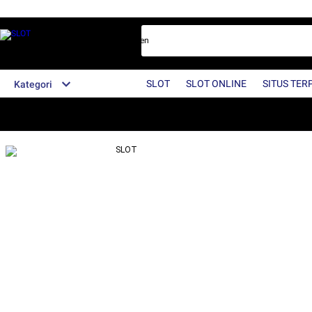
Putaran Di Slot Online Secara Efisien
SLOT
SLOT ONLINE
SITUS TER
Kategori