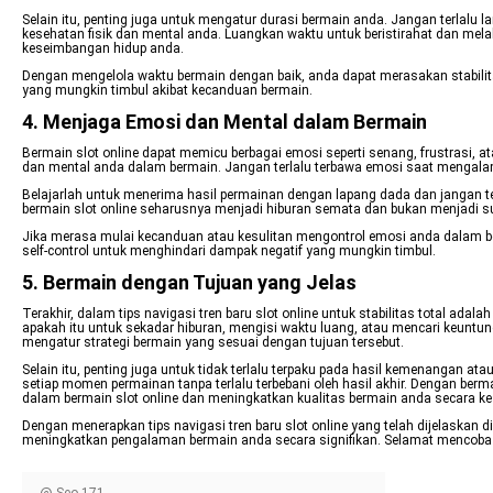
Selain itu, penting juga untuk mengatur durasi bermain anda. Jangan terlal
kesehatan fisik dan mental anda. Luangkan waktu untuk beristirahat dan melak
keseimbangan hidup anda.
Dengan mengelola waktu bermain dengan baik, anda dapat merasakan stabilita
yang mungkin timbul akibat kecanduan bermain.
4. Menjaga Emosi dan Mental dalam Bermain
Bermain slot online dapat memicu berbagai emosi seperti senang, frustrasi, 
dan mental anda dalam bermain. Jangan terlalu terbawa emosi saat mengala
Belajarlah untuk menerima hasil permainan dengan lapang dada dan jangan te
bermain slot online seharusnya menjadi hiburan semata dan bukan menjadi s
Jika merasa mulai kecanduan atau kesulitan mengontrol emosi anda dalam be
self-control untuk menghindari dampak negatif yang mungkin timbul.
5. Bermain dengan Tujuan yang Jelas
Terakhir, dalam tips navigasi tren baru slot online untuk stabilitas total ada
apakah itu untuk sekadar hiburan, mengisi waktu luang, atau mencari keuntung
mengatur strategi bermain yang sesuai dengan tujuan tersebut.
Selain itu, penting juga untuk tidak terlalu terpaku pada hasil kemenangan a
setiap momen permainan tanpa terlalu terbebani oleh hasil akhir. Dengan berm
dalam bermain slot online dan meningkatkan kualitas bermain anda secara ke
Dengan menerapkan tips navigasi tren baru slot online yang telah dijelaskan 
meningkatkan pengalaman bermain anda secara signifikan. Selamat mencob