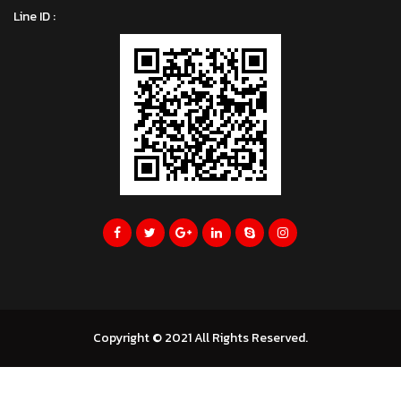
Line ID :
Copyright © 2021 All Rights Reserved.