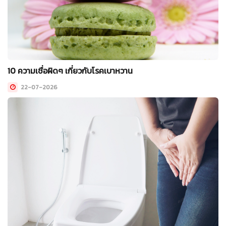
10 ความเชื่อผิดๆ เกี่ยวกับโรคเบาหวาน
22-07-2026