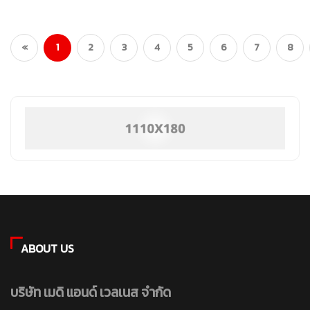
(current)
«
1
2
3
4
5
6
7
8
ABOUT US
บริษัท เมดิ แอนด์ เวลเนส จำกัด