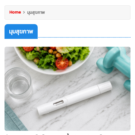
Home
มุมสุขภาพ
มุมสุขภาพ