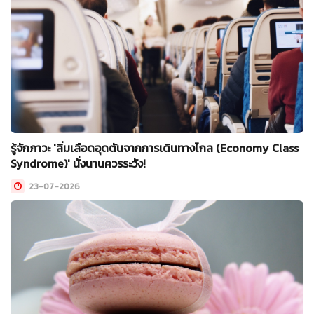
รู้จักภาวะ 'ลิ่มเลือดอุดตันจากการเดินทางไกล (Economy Class
Syndrome)' นั่งนานควรระวัง!
23-07-2026