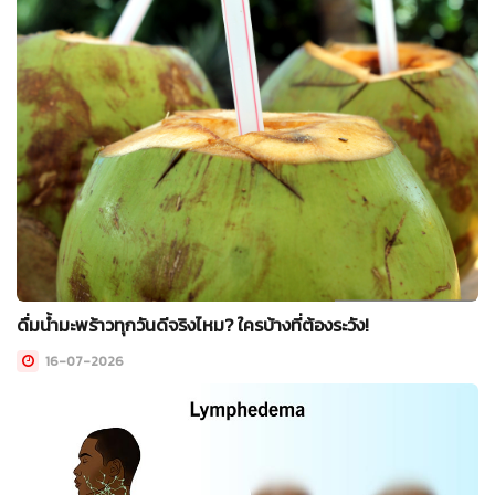
ดื่มน้ำมะพร้าวทุกวันดีจริงไหม? ใครบ้างที่ต้องระวัง!
16-07-2026