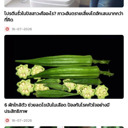
โปรตีนรั่วในปัสสาวะคืออะไร? ภาวะอันตรายเสี่ยงไตอักเสบมากกว่า
ที่คิด
16-07-2026
6 ผักใกล้ตัว ช่วยลดไขมันในเลือด ป้องกันโรคหัวใจอย่างมี
ประสิทธิภาพ
16-07-2026