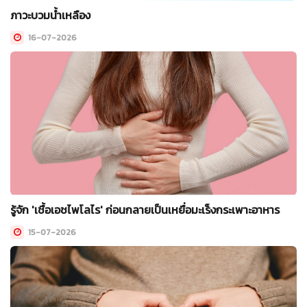
ภาวะบวมน้ำเหลือง
16-07-2026
รู้จัก 'เชื้อเอชไพโลไร' ก่อนกลายเป็นเหยื่อมะเร็งกระเพาะอาหาร
15-07-2026