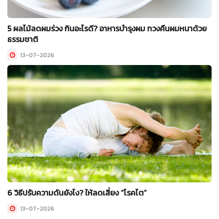
5 ผลไม้ลดผมร่วง กินอะไรดี? อาหารบำรุงผม ทวงคืนผมหนาด้วย
ธรรมชาติ
13-07-2026
6 วิธีปรับความดันยังไง? ให้ลดเสี่ยง “โรคไต”
13-07-2026