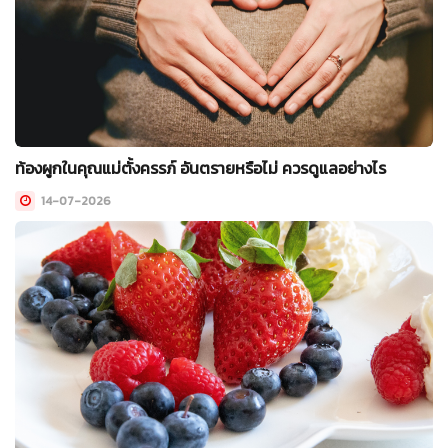
ท้องผูกในคุณแม่ตั้งครรภ์ อันตรายหรือไม่ ควรดูแลอย่างไร
14-07-2026