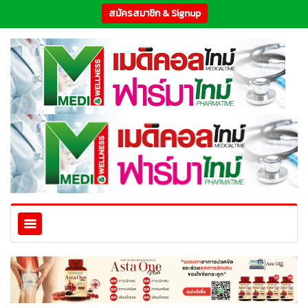
สมัครสมาชิก & Signup