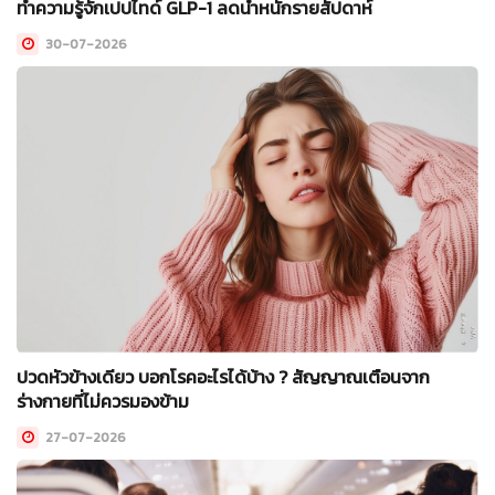
ทำความรู้จักเปปไทด์ GLP-1 ลดน้ำหนักรายสัปดาห์
30-07-2026
ปวดหัวข้างเดียว บอกโรคอะไรได้บ้าง ? สัญญาณเตือนจาก
ร่างกายที่ไม่ควรมองข้าม
27-07-2026