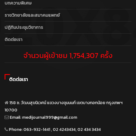
บทความพิเศษ
ราชวิทยาลัยและสมาคมแพทย์
ปฏิทินประชุมวิชาการ
ติดต่อเรา
จำนวนผู้เข้าชม 1,754,307 ครั้ง
ติดต่อเรา
158 ซ. วัฒนสุขนิเวศน์ แขวงบางขุนนนท์ เขตบางกอกน้อย กรุงเทพฯ
10700
Email:
medijournal999@gmail.com
Phone:
063-932-1441 , 02 4243434, 02 434 3434