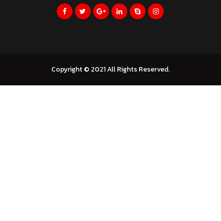
Copyright © 2021 All Rights Reserved.