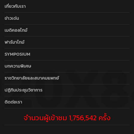
เกี่ยวกับเรา
ข่าวเด่น
เมดิคอลไทม์
ฟาร์มาไทม์
SYMPOSIUM
บทความพิเศษ
ราชวิทยาลัยและสมาคมแพทย์
ปฏิทินประชุมวิชาการ
ติดต่อเรา
จำนวนผู้เข้าชม 1,756,542 ครั้ง