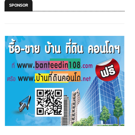
SPONSOR