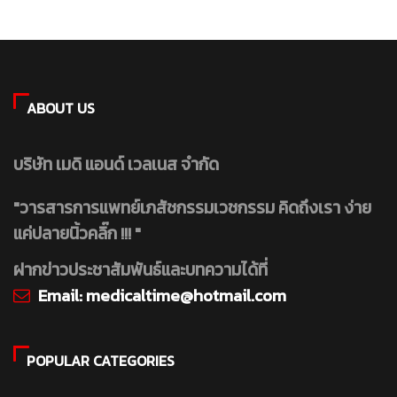
ABOUT US
บริษัท เมดิ แอนด์ เวลเนส จำกัด
"วารสารการแพทย์เภสัชกรรมเวชกรรม คิดถึงเรา ง่าย
แค่ปลายนิ้วคลิ๊ก !!! "
ฝากข่าวประชาสัมพันธ์และบทความได้ที่
Email:
medicaltime@hotmail.com
POPULAR CATEGORIES