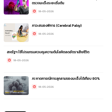
ตรวจมะเร็งระยะเริ่มต้น
18-05-2026
ภาวะสมองพิการ (Cerebral Palsy)
18-05-2026
สหรัฐฯ ใช้โปรแกรมควบคุมความดันโลหิตลดอัตราเสียชีวิต
18-05-2026
AI คาดการณ์การลุกลามของมะเร็งได้เกือบ 80%
18-05-2026