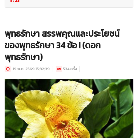
ที่ : 23
พุทธรักษา สรรพคุณและประโยชน์
ของพุทธรักษา 34 ข้อ ! (ดอก
พุทธรักษา)
19 พ.ค. 2569 15:32:39
534 ครั้ง