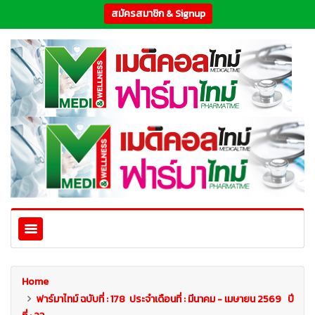
สมัครสมาชิก & Signup
Home
ฟาร์มาไทม์ ฉบับที่ : 178 ประจำเดือนที่ : มีนาคม - เมษายน 2569 ปี