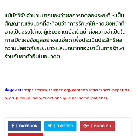
แม้นักวิจัยจำนวนมากมองว่าผลการทดลองระยะที่ 3 เป็น
สัญญาณเชิงบวกที่สะท้อนว่า “การรักษาให้หายเชิงหน้าที่”
อาจเป็นจริงได้ แต่ผู้เชี่ยวชาญยังเน้นย้ำถึงความจำเป็นใน
การเปิดเผยข้อมูลอย่างละเอียด เพื่อประเมินประสิทธิผล
ความปลอดภัยระยะยาว และบทบาทของยานี้ในการรักษา
ร่วมกับยาตัวอื่นในอนาคต
ข้อมูลจาก :
https://www.science.org/content/article/new-hepatitis-
b-drug-could-help-functionally-cure-some-patients
FACEBOOK
TWITTER
GOOGLE +