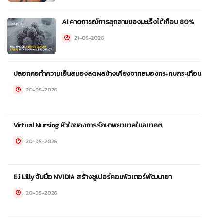
AI คาดการณ์การลุกลามของมะเร็งได้เกือบ 80%
21-05-2026
ปลอกคอทำความเย็นสมองลดผลข้างเคียงจากสมองกระทบกระเทือน
20-05-2026
Virtual Nursing หัวใจของการรักษาพยาบาลในอนาคต
20-05-2026
Eli Lilly จับมือ NVIDIA สร้างซูเปอร์คอมพิวเตอร์พัฒนายา
20-05-2026