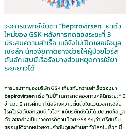
วงการแพทย์จับตา “bepirovirsen” ยาตัว
ใหม่ของ GSK หลังการทดลองระยะที่ 3
ประสบความสำเร็จ แม้ยังไม่เปิดเผยข้อมูล
เชิงลึก นักวิจัยคาดอาจช่วยให้ผู้ป่วยไวรัส
ตับอักเสบบีเรื้อรังบางส่วนหยุดการใช้ยา
ระยะยาวได้
การประกาศของบริษัท GSK เกี่ยวกับความสำเร็จของยา
bepirovirsen
หรือ
“เบปี”
ในการทดลองทางคลินิกระยะที่ 3
จำนวน 2 การศึกษา ได้สร้างความตื่นตัวในแวดวงการวิจัย
โรคไวรัสตับอักเสบบีทั่วโลก แม้บริษัทยังไม่ได้เปิดเผยข้อมูล
ตัวเลขอย่างเป็นทางการก็ตาม โดย GSK ระบุว่าเตรียมยื่น
ขออนุมัติจากหน่วยงานกำกับดูแลด้านยาทั่วโลกในเร็วๆ นี้