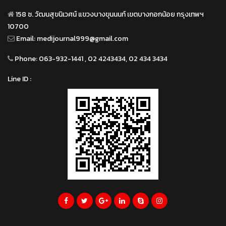
158 ซ. วัฒนสุขนิเวศน์ แขวงบางขุนนนท์ เขตบางกอกน้อย กรุงเทพฯ
10700
Email:
medijournal999@gmail.com
Phone:
063-932-1441 , 02 4243434, 02 434 3434
Line ID :