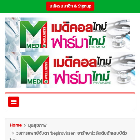
สมัครสมาชิก & Signup
Home
มุมสุขภาพ
วงการแพทย์จับตา 'bepirovirsen' ยารักษาไวรัสตับอักเสบบีตัว