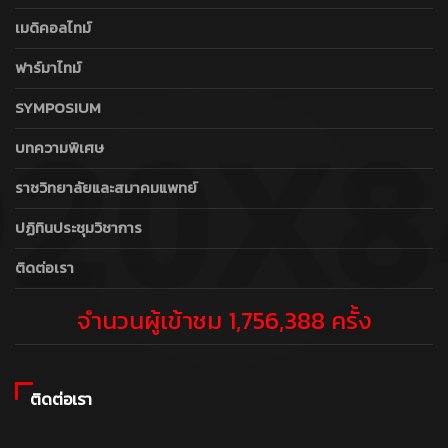
เมดิคอลไทม์
ฟาร์มาไทม์
SYMPOSIUM
บทความพิเศษ
ราชวิทยาลัยและสมาคมแพทย์
ปฏิทินประชุมวิชาการ
ติดต่อเรา
จำนวนผู้เข้าชม 1,756,388 ครั้ง
ติดต่อเรา