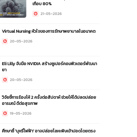
เกือบ 80%
21-05-2026
Virtual Nursing หัวใจของการรักษาพยาบาลในอนาคต
20-05-2026
Eli Lilly จับมือ NVIDIA สร้างซูเปอร์คอมพิวเตอร์พัฒนา
ยา
20-05-2026
วิจัยชี้การร้องไห้ 2 ครั้งต่อสัปดาห์ ช่วยให้ได้ปลดปล่อย
อารมณ์ ดีต่อสุขภาพ
19-05-2026
ศึกษาชี้ 'บุหรี่ไฟฟ้า' อาจปล่อยโลหะพิษเข้าปอดโดยตรง