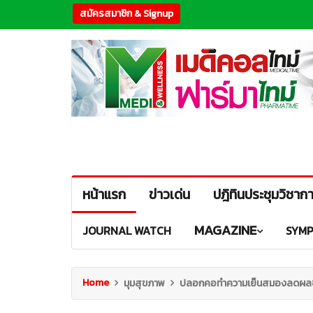
สมัครสมาชิก & Signup
หน้าแรก
ข่าวเด่น
ปฎิทินประชุมวิชาก
MAGAZINE
JOURNAL WATCH
SYMP
Home
มุมสุขภาพ
ปลอกคอทำความเย็นสมองลดผลข้