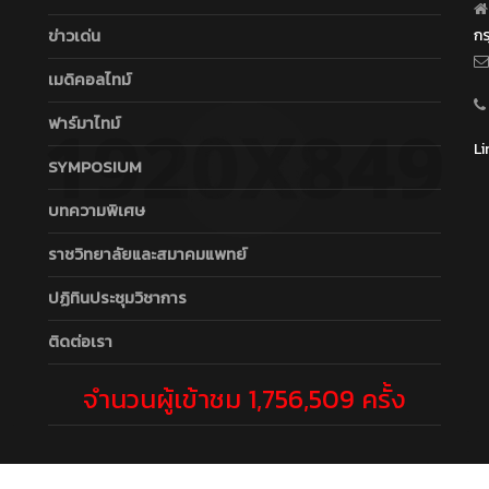
ข่าวเด่น
ก
เมดิคอลไทม์
ฟาร์มาไทม์
Li
SYMPOSIUM
บทความพิเศษ
ราชวิทยาลัยและสมาคมแพทย์
ปฏิทินประชุมวิชาการ
ติดต่อเรา
จำนวนผู้เข้าชม 1,756,509 ครั้ง