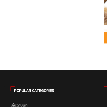
POPULAR CATEGORIES
เกี่ยวกับเรา