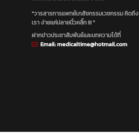
"วารสารการแพทย์เภสัชกรรมเวชกรรม คิดถึง
เรา ง่ายแค่ปลายนิ้วคลิ๊ก !!! "
ฝากข่าวประชาสัมพันธ์และบทความได้ที่
Email:
medicaltime@hotmail.com