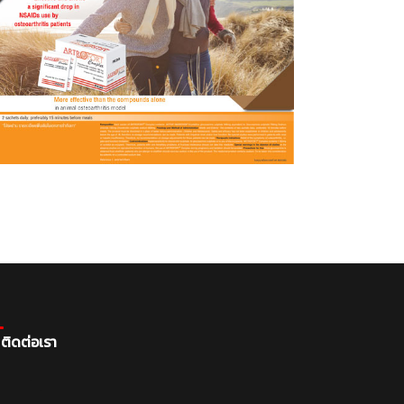
ติดต่อเรา