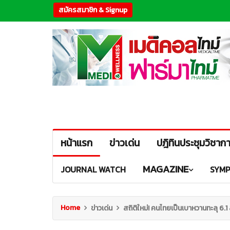
สมัครสมาชิก & Signup
หน้าแรก
ข่าวเด่น
ปฎิทินประชุมวิชาก
MAGAZINE
JOURNAL WATCH
SYMP
Home
ข่าวเด่น
สถิติใหม่! คนไทยเป็นเบาหวานทะลุ 6.1 