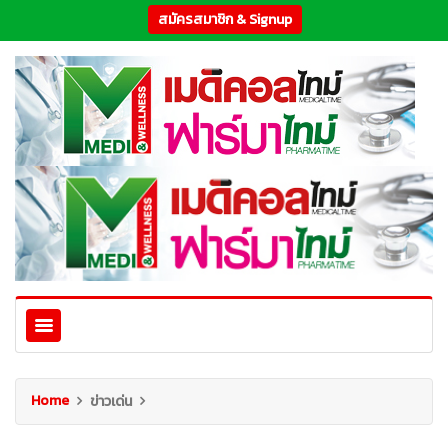
สมัครสมาชิก & Signup
Home
ข่าวเด่น