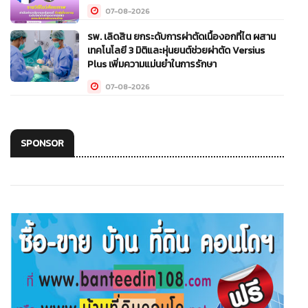
07-08-2026
รพ. เลิดสิน ยกระดับการผ่าตัดเนื้องอกที่ไต ผสาน
เทคโนโลยี 3 มิติและหุ่นยนต์ช่วยผ่าตัด Versius
Plus เพิ่มความแม่นยำในการรักษา
07-08-2026
SPONSOR