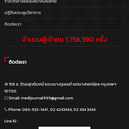
ราชวิทยาลัยและสมาคมแพทย์
ปฏิทินประชุมวิชาการ
ติดต่อเรา
จำนวนผู้เข้าชม 1,756,390 ครั้ง
ติดต่อเรา
158 ซ. วัฒนสุขนิเวศน์ แขวงบางขุนนนท์ เขตบางกอกน้อย กรุงเทพฯ
10700
Email:
medijournal999@gmail.com
Phone:
063-932-1441 , 02 4243434, 02 434 3434
Line ID :