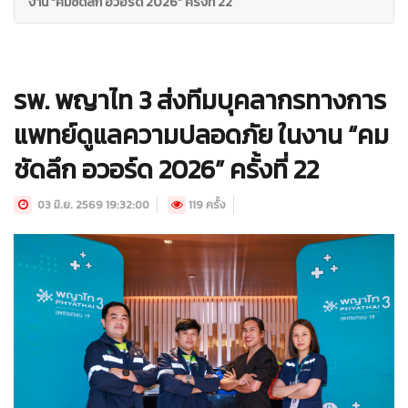
งาน “คมชัดลึก อวอร์ด 2026” ครั้งที่ 22
รพ. พญาไท 3 ส่งทีมบุคลากรทางการ
แพทย์ดูแลความปลอดภัย ในงาน “คม
ชัดลึก อวอร์ด 2026” ครั้งที่ 22
03 มิ.ย. 2569 19:32:00
119 ครั้ง