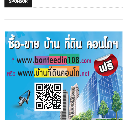
SPONSOR