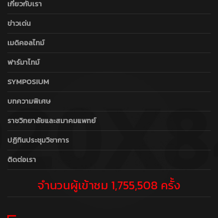
เกี่ยวกับเรา
ข่าวเด่น
เมดิคอลไทม์
ฟาร์มาไทม์
SYMPOSIUM
บทความพิเศษ
ราชวิทยาลัยและสมาคมแพทย์
ปฏิทินประชุมวิชาการ
ติดต่อเรา
จำนวนผู้เข้าชม 1,755,508 ครั้ง