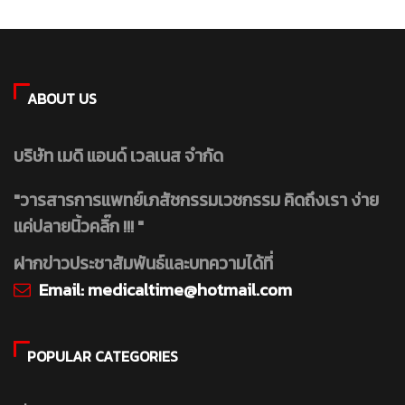
ABOUT US
บริษัท เมดิ แอนด์ เวลเนส จำกัด
"วารสารการแพทย์เภสัชกรรมเวชกรรม คิดถึงเรา ง่าย
แค่ปลายนิ้วคลิ๊ก !!! "
ฝากข่าวประชาสัมพันธ์และบทความได้ที่
Email:
medicaltime@hotmail.com
POPULAR CATEGORIES