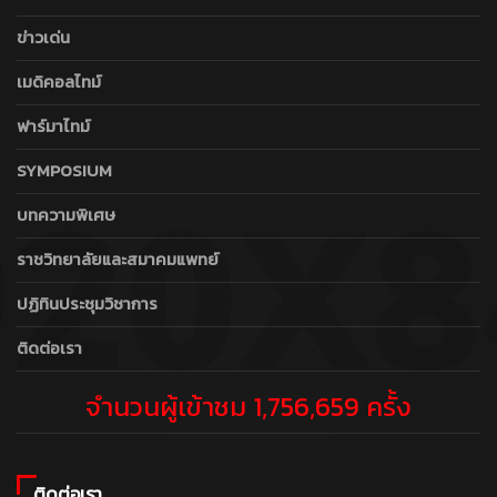
ข่าวเด่น
เมดิคอลไทม์
ฟาร์มาไทม์
SYMPOSIUM
บทความพิเศษ
ราชวิทยาลัยและสมาคมแพทย์
ปฏิทินประชุมวิชาการ
ติดต่อเรา
จำนวนผู้เข้าชม 1,756,659 ครั้ง
ติดต่อเรา