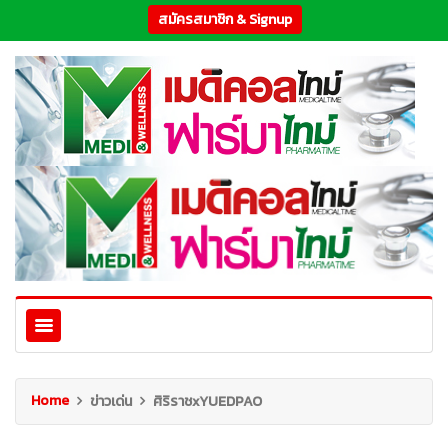
สมัครสมาชิก & Signup
Home
ข่าวเด่น
ศิริราชxYUEDPAO