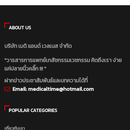
ABOUT US
บริษัท เมดิ แอนด์ เวลเนส จำกัด
"วารสารการแพทย์เภสัชกรรมเวชกรรม คิดถึงเรา ง่าย
แค่ปลายนิ้วคลิ๊ก !!! "
ฝากข่าวประชาสัมพันธ์และบทความได้ที่
Email:
medicaltime@hotmail.com
POPULAR CATEGORIES
เกี่ยวกับเรา