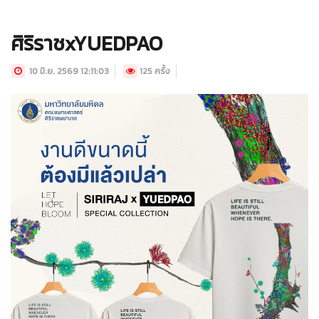
ศิริราชxYUEDPAO
10 มิ.ย. 2569 12:11:03
125 ครั้ง