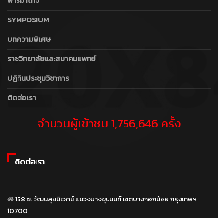
ฟาร์มาไทม์
SYMPOSIUM
บทความพิเศษ
ราชวิทยาลัยและสมาคมแพทย์
ปฏิทินประชุมวิชาการ
ติดต่อเรา
จำนวนผู้เข้าชม 1,756,646 ครั้ง
ติดต่อเรา
158 ซ. วัฒนสุขนิเวศน์ แขวงบางขุนนนท์ เขตบางกอกน้อย กรุงเทพฯ
10700