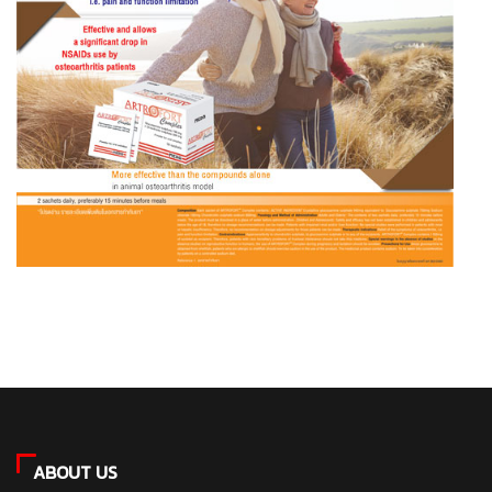
ABOUT US