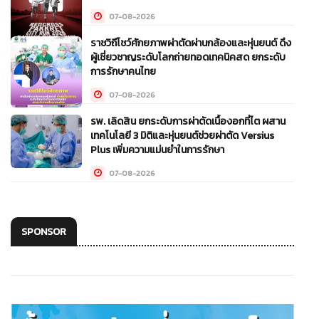
07-08-2026
ราชวิถีโชว์ศักยภาพผ่าตัดผ่านกล้องและหุ่นยนต์ ดึง
ผู้เชี่ยวชาญระดับโลกถ่ายทอดเทคนิคสด ยกระดับ
การรักษาคนไทย
07-08-2026
รพ. เลิดสิน ยกระดับการผ่าตัดเนื้องอกที่ไต ผสาน
เทคโนโลยี 3 มิติและหุ่นยนต์ช่วยผ่าตัด Versius
Plus เพิ่มความแม่นยำในการรักษา
07-08-2026
SPONSOR