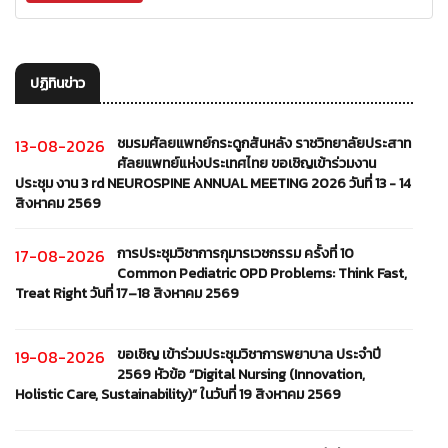
ปฏิทินข่าว
ชมรมศัลยแพทย์กระดูกสันหลัง ราชวิทยาลัยประสาท
13-08-2026
ศัลยแพทย์แห่งประเทศไทย ขอเชิญเข้าร่วมงาน
ประชุม งาน 3 rd NEUROSPINE ANNUAL MEETING 2026 วันที่ 13 - 14
สิงหาคม 2569
การประชุมวิชาการกุมารเวชกรรม ครั้งที่ 10
17-08-2026
Common Pediatric OPD Problems: Think Fast,
Treat Right วันที่ 17–18 สิงหาคม 2569
ขอเชิญ เข้าร่วมประชุมวิชาการพยาบาล ประจำปี
19-08-2026
2569 หัวข้อ “Digital Nursing (Innovation,
Holistic Care, Sustainability)” ในวันที่ 19 สิงหาคม 2569