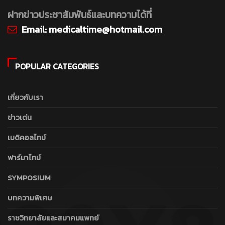
ฝากข่าวประชาสัมพันธ์และบทความได้ที่
Email:
medicaltime@hotmail.com
POPULAR CATEGORIES
เกี่ยวกับเรา
ข่าวเด่น
เมดิคอลไทม์
ฟาร์มาไทม์
SYMPOSIUM
บทความพิเศษ
ราชวิทยาลัยและสมาคมแพทย์