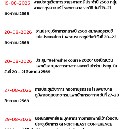
งานประชุมวิชาการอายุรศาสตร์ ประจำปี 2569 กลุ่ม
19-08-2026
งานอายุรศาสตร์ โรงพยาบาลราชวิถี วันที่ 19-21
สิงหาคม 2569
งานประชุมวิชาการกลางปี 2569 สมาคมอุรเวชช์
20-08-2026
แห่งประเทศไทย ในพระบรมราชูปถัมภ์ วันที่ 20–22
สิงหาคม 2569
ประชุม "Refresher course 2026" ขอเชิญชวน
20-08-2026
แพทย์และบุคลากรทางการแพทย์ เข้าร่วมประชุม ใน
วันที่ 20 – 21 สิงหาคม 2569
การประชุมวิชาการ กองอายุรกรรม โรงพยาบาล
27-08-2026
ภูมิพลอดุลยเดช กรมแพทย์ทหารอากาศ วันที่ 27-28
สิงหาคม 2569
ขอเชิญแพทย์และบุคลากรทางการแพทย์เข้าร่วมงาน
29-08-2026
ประชุมวิชาการ GI NORTHEAST CONFERENCE