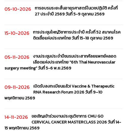
การอบรมระยะสั้นอายุรศาสตร์ในเวชปฏิบัติ ครั้งที่
05-10-2026
27 ประจำปี 2569 วันที่ 5-9 ตุลาคม 2569
การประชุมใหญ่วิชาการประจำปี ครั้งที่ 52 สมาคมโรค
15-10-2026
ติดเชื้อแห่งประเทศไทย วันที่ 15-18 ตุลาคม 2569
งานประชุมประจำปีชมรมประสาทศัลยแพทย์หลอด
05-11-2026
เลือดแห่งประเทศไทย “6th Thai Neurovascular
surgery meeting” วันที่ 5-6 พ.ย.2569
เปิดรับลงทะเบียนแล้ว! Vaccine & Therapeutic
09-11-2026
RNA Research Forum 2026 วันที่ 9–10
พฤศจิกายน 2569
ขอเชิญเข้าร่วมงานประชุมวิชาการ CMU GO
14-11-2026
CERVICAL CANCER MASTERCLASS 2026 วันที่ 14-
15 พฤศจิกายน 2569