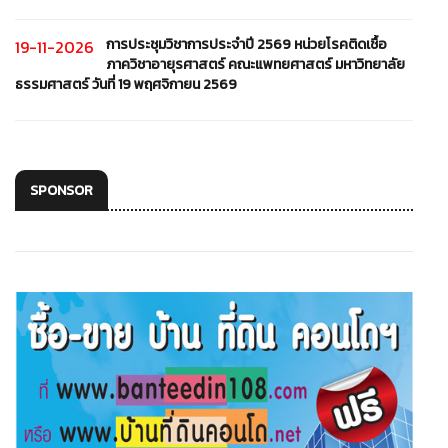
การประชุมวิชาการประจำปี 2569 หน่วยโรคติดเชื้อ
19-11-2026
ภาควิชาอายุรศาสตร์ คณะแพทยศาสตร์ มหาวิทยาลัย
ธรรมศาสตร์ วันที่ 19 พฤศจิกายน 2569
SPONSOR