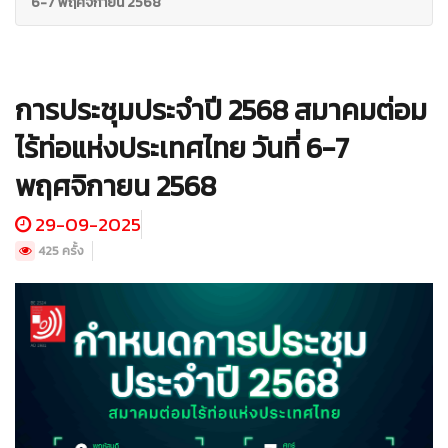
6-7 พฤศจิกายน 2568
การประชุมประจำปี 2568 สมาคมต่อม
ไร้ท่อแห่งประเทศไทย วันที่ 6-7
พฤศจิกายน 2568
29-09-2025
425 ครั้ง