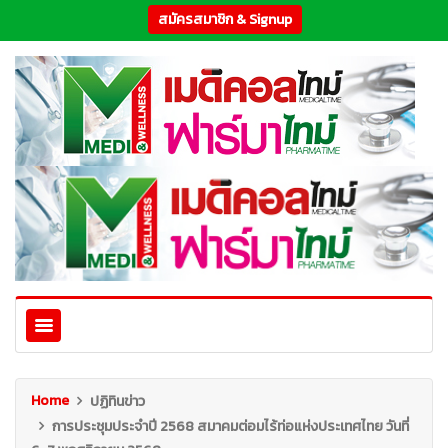
สมัครสมาชิก & Signup
Home
ปฏิทินข่าว
การประชุมประจำปี 2568 สมาคมต่อมไร้ท่อแห่งประเทศไทย วันที่