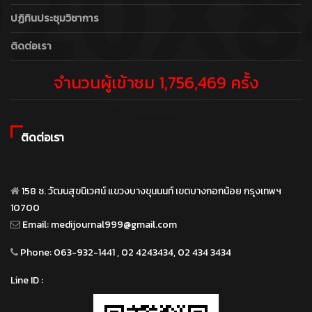
ปฏิทินประชุมวิชาการ
ติดต่อเรา
จำนวนผู้เข้าชม 1,756,469 ครั้ง
ติดต่อเรา
158 ซ. วัฒนสุขนิเวศน์ แขวงบางขุนนนท์ เขตบางกอกน้อย กรุงเทพฯ
10700
Email:
medijournal999@gmail.com
Phone:
063-932-1441 , 02 4243434, 02 434 3434
Line ID :