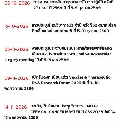
การอบรมระยะสั้นอายุรศาสตร์ในเวชปฏิบัติ ครั้งที่
05-10-2026
27 ประจำปี 2569 วันที่ 5-9 ตุลาคม 2569
การประชุมใหญ่วิชาการประจำปี ครั้งที่ 52 สมาคมโรค
15-10-2026
ติดเชื้อแห่งประเทศไทย วันที่ 15-18 ตุลาคม 2569
งานประชุมประจำปีชมรมประสาทศัลยแพทย์หลอด
05-11-2026
เลือดแห่งประเทศไทย “6th Thai Neurovascular
surgery meeting” วันที่ 5-6 พ.ย.2569
เปิดรับลงทะเบียนแล้ว! Vaccine & Therapeutic
09-11-2026
RNA Research Forum 2026 วันที่ 9–10
พฤศจิกายน 2569
ขอเชิญเข้าร่วมงานประชุมวิชาการ CMU GO
14-11-2026
CERVICAL CANCER MASTERCLASS 2026 วันที่ 14-
15 พฤศจิกายน 2569