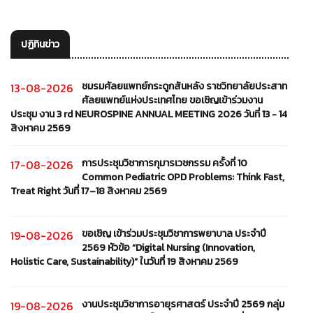
ปฏิทินข่าว
ชมรมศัลยแพทย์กระดูกสันหลัง ราชวิทยาลัยประสาท
13-08-2026
ศัลยแพทย์แห่งประเทศไทย ขอเชิญเข้าร่วมงาน
ประชุม งาน 3 rd NEUROSPINE ANNUAL MEETING 2026 วันที่ 13 - 14
สิงหาคม 2569
การประชุมวิชาการกุมารเวชกรรม ครั้งที่ 10
17-08-2026
Common Pediatric OPD Problems: Think Fast,
Treat Right วันที่ 17–18 สิงหาคม 2569
ขอเชิญ เข้าร่วมประชุมวิชาการพยาบาล ประจำปี
19-08-2026
2569 หัวข้อ “Digital Nursing (Innovation,
Holistic Care, Sustainability)” ในวันที่ 19 สิงหาคม 2569
งานประชุมวิชาการอายุรศาสตร์ ประจำปี 2569 กลุ่ม
19-08-2026