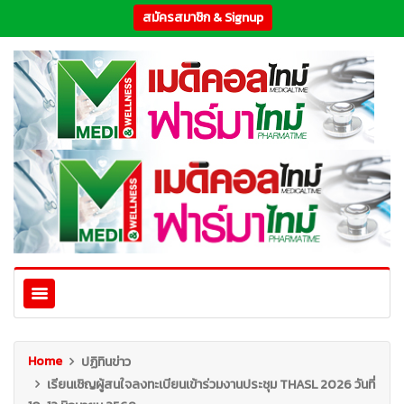
สมัครสมาชิก & Signup
Home
ปฏิทินข่าว
เรียนเชิญผู้สนใจลงทะเบียนเข้าร่วมงานประชุม THASL 2026 วันที่