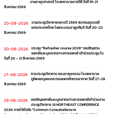
งานอายุรศาสตร์ โรงพยาบาลราชวิถี วันที่ 19-21
สิงหาคม 2569
งานประชุมวิชาการกลางปี 2569 สมาคมอุรเวชช์
20-08-2026
แห่งประเทศไทย ในพระบรมราชูปถัมภ์ วันที่ 20–22
สิงหาคม 2569
ประชุม "Refresher course 2026" ขอเชิญชวน
20-08-2026
แพทย์และบุคลากรทางการแพทย์ เข้าร่วมประชุม ใน
วันที่ 20 – 21 สิงหาคม 2569
การประชุมวิชาการ กองอายุรกรรม โรงพยาบาล
27-08-2026
ภูมิพลอดุลยเดช กรมแพทย์ทหารอากาศ วันที่ 27-28
สิงหาคม 2569
ขอเชิญแพทย์และบุคลากรทางการแพทย์เข้าร่วมงาน
29-08-2026
ประชุมวิชาการ GI NORTHEAST CONFERENCE
2026 ภายใต้หัวข้อ "Common Consultations in