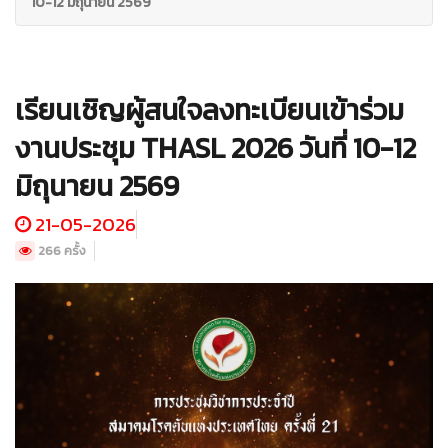
10-12 มิถุนายน 2569
เรียนเชิญผู้สนใจลงทะเบียนเข้าร่วม
งานประชุม THASL 2026 วันที่ 10-12
มิถุนายน 2569
21-05-2026
266 ครั้ง