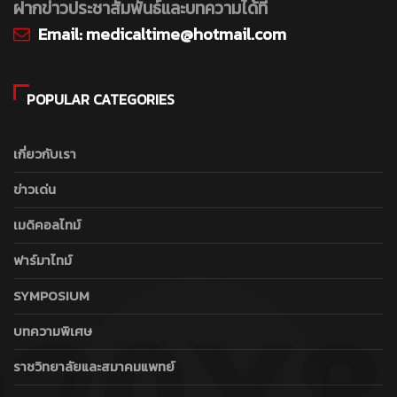
ฝากข่าวประชาสัมพันธ์และบทความได้ที่
Email:
medicaltime@hotmail.com
POPULAR CATEGORIES
เกี่ยวกับเรา
ข่าวเด่น
เมดิคอลไทม์
ฟาร์มาไทม์
SYMPOSIUM
บทความพิเศษ
ราชวิทยาลัยและสมาคมแพทย์