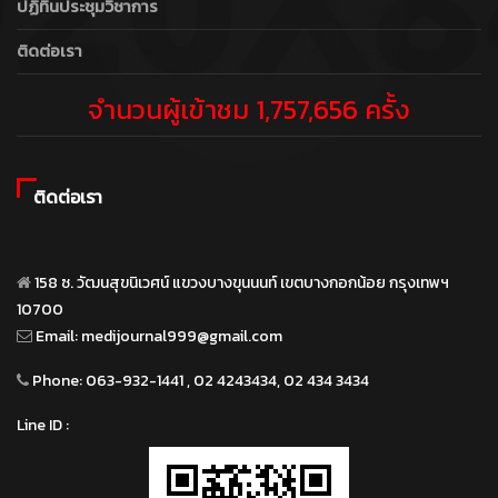
ปฏิทินประชุมวิชาการ
ติดต่อเรา
จำนวนผู้เข้าชม 1,757,656 ครั้ง
ติดต่อเรา
158 ซ. วัฒนสุขนิเวศน์ แขวงบางขุนนนท์ เขตบางกอกน้อย กรุงเทพฯ
10700
Email:
medijournal999@gmail.com
Phone:
063-932-1441 , 02 4243434, 02 434 3434
Line ID :