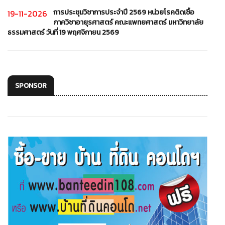
การประชุมวิชาการประจำปี 2569 หน่วยโรคติดเชื้อ
19-11-2026
ภาควิชาอายุรศาสตร์ คณะแพทยศาสตร์ มหาวิทยาลัย
ธรรมศาสตร์ วันที่ 19 พฤศจิกายน 2569
SPONSOR