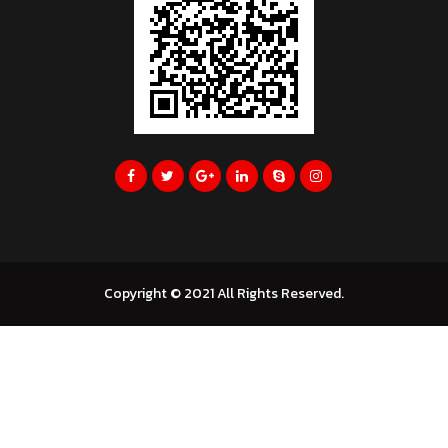
Copyright © 2021 All Rights Reserved.