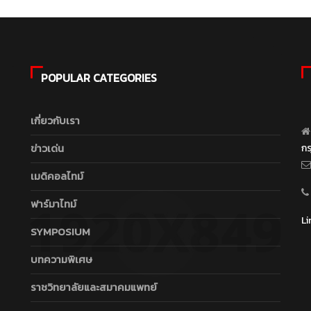
POPULAR CATEGORIES
เกี่ยวกับเรา
ข่าวเด่น
ก
เมดิคอลไทม์
ฟาร์มาไทม์
Li
SYMPOSIUM
บทความพิเศษ
ราชวิทยาลัยและสมาคมแพทย์