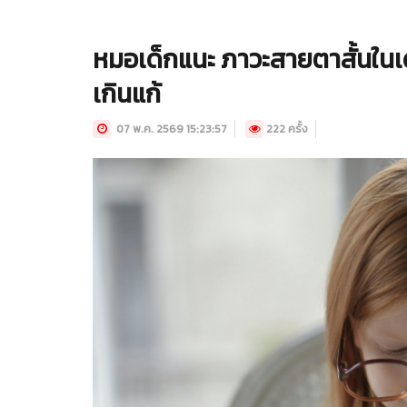
หมอเด็กแนะ ภาวะสายตาสั้นในเด
เกินแก้
07 พ.ค. 2569 15:23:57
222 ครั้ง