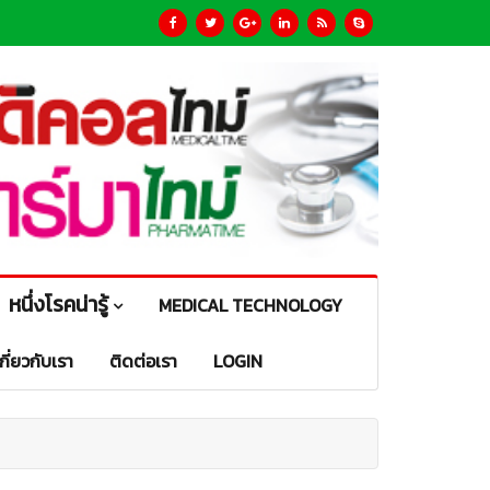
หนึ่งโรคน่ารู้
MEDICAL TECHNOLOGY
เกี่ยวกับเรา
ติดต่อเรา
LOGIN