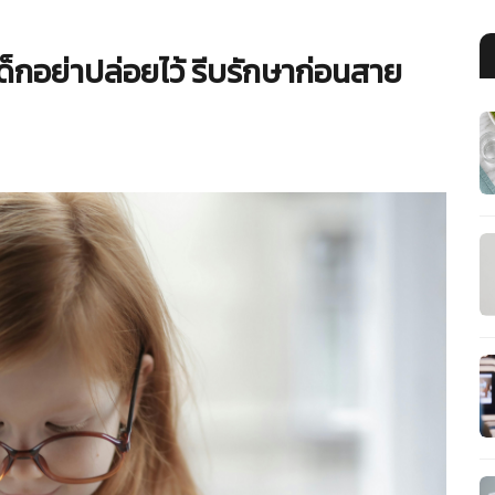
็กอย่าปล่อยไว้ รีบรักษาก่อนสาย