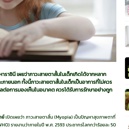
ราชินี เผยว่าภาวะสายตาสั้นในเด็กเกิดได้จากหลาก
ภายนอก ทั้งนี้ภาวะสายตาสั้นในเด็กเป็นอาการที่ไม่ควร
งผลต่อการมองเห็นในอนาคต ควรได้รับการรักษาอย่างถูก
ทย์
เปิดเผยว่า ภาวะสายตาสั้น (Myopia) เป็นปัญหาสุขภาพตาที่
 (WHO) รายงานว่าภายในปี พ.ศ. 2593 ประชากรโลกกว่าร้อยละ 50