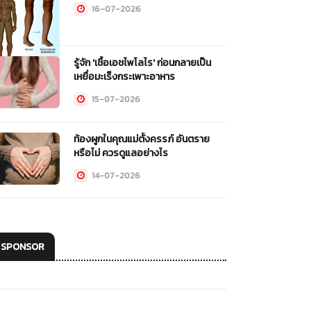
16-07-2026
รู้จัก 'เชื้อเอชไพโลไร' ก่อนกลายเป็น
เหยื่อมะเร็งกระเพาะอาหาร
15-07-2026
ท้องผูกในคุณแม่ตั้งครรภ์ อันตราย
หรือไม่ ควรดูแลอย่างไร
14-07-2026
SPONSOR