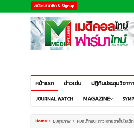
สมัครสมาชิก & Signup
หน้าแรก
ข่าวเด่น
ปฎิทินประชุมวิชาก
MAGAZINE
JOURNAL WATCH
SYMP
Home
มุมสุขภาพ
หมอเด็กแนะ ภาวะสายตาสั้นในเด็กอ