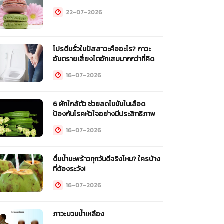
22-07-2026
โปรตีนรั่วในปัสสาวะคืออะไร? ภาวะ
อันตรายเสี่ยงไตอักเสบมากกว่าที่คิด
16-07-2026
6 ผักใกล้ตัว ช่วยลดไขมันในเลือด
ป้องกันโรคหัวใจอย่างมีประสิทธิภาพ
16-07-2026
ดื่มน้ำมะพร้าวทุกวันดีจริงไหม? ใครบ้าง
ที่ต้องระวัง!
16-07-2026
ภาวะบวมน้ำเหลือง