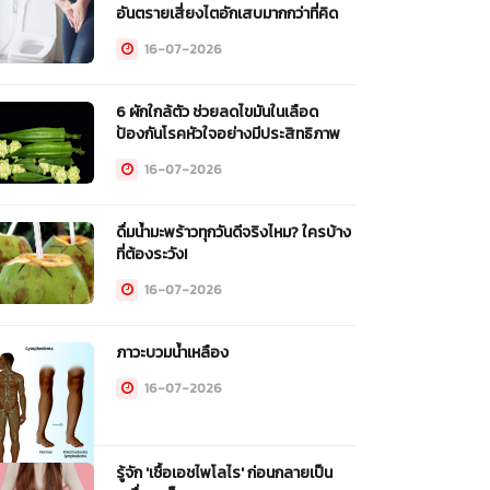
อันตรายเสี่ยงไตอักเสบมากกว่าที่คิด
16-07-2026
6 ผักใกล้ตัว ช่วยลดไขมันในเลือด
ป้องกันโรคหัวใจอย่างมีประสิทธิภาพ
16-07-2026
ดื่มน้ำมะพร้าวทุกวันดีจริงไหม? ใครบ้าง
ที่ต้องระวัง!
16-07-2026
ภาวะบวมน้ำเหลือง
16-07-2026
รู้จัก 'เชื้อเอชไพโลไร' ก่อนกลายเป็น