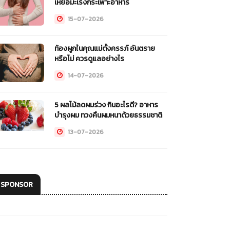
เหยื่อมะเร็งกระเพาะอาหาร
15-07-2026
ท้องผูกในคุณแม่ตั้งครรภ์ อันตราย
หรือไม่ ควรดูแลอย่างไร
14-07-2026
5 ผลไม้ลดผมร่วง กินอะไรดี? อาหาร
บำรุงผม ทวงคืนผมหนาด้วยธรรมชาติ
13-07-2026
SPONSOR