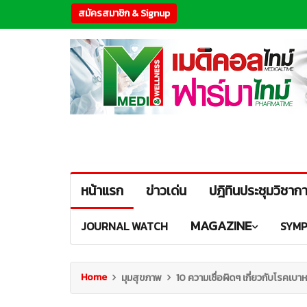
สมัครสมาชิก & Signup
หน้าแรก
ข่าวเด่น
ปฎิทินประชุมวิชาก
MAGAZINE
JOURNAL WATCH
SYMP
Home
มุมสุขภาพ
10 ความเชื่อผิดๆ เกี่ยวกับโรคเบา