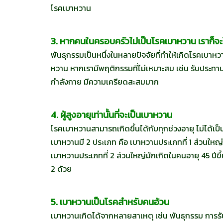
โรคเบาหวาน
3. หากคนในครอบครัวไม่เป็นโรคเบาหวาน เราก็จะ
พันธุกรรมเป็นหนึ่งในหลายปัจจัยที่ทำให้เกิดโรคเบาหวาน
หวาน หากเรามีพฤติกรรมที่ไม่เหมาะสม เช่น รับประทาน
กำลังกาย มีความเครียดสะสมมาก
4. ผู้สูงอายุเท่านั้นที่จะเป็นเบาหวาน
โรคเบาหวานสามารถเกิดขึ้นได้กับทุกช่วงอายุ ไม่ได้เป็นเ
เบาหวานมี 2 ประเภท คือ เบาหวานประเภทที่ 1 ส่วนใหญ
เบาหวานประเภทที่ 2 ส่วนใหญ่มักเกิดในคนอายุ 45 ปีขึ้
2 ด้วย
5. เบาหวานเป็นโรคสำหรับคนอ้วน
เบาหวานเกิดได้จากหลายสาเหตุ เช่น พันธุกรรม การรับ