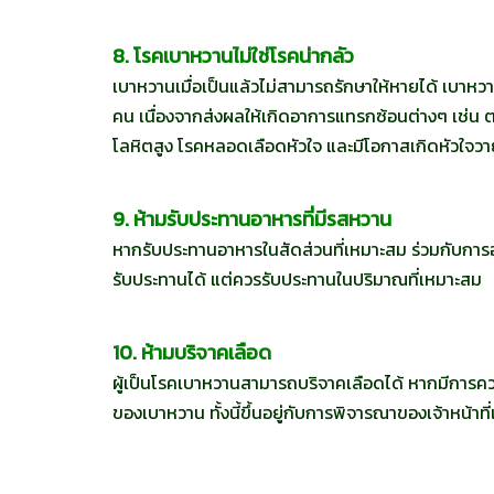
8. โรคเบาหวานไม่ใช่โรคน่ากลัว
เบาหวานเมื่อเป็นแล้วไม่สามารถรักษาให้หายได้ เบา
คน เนื่องจากส่งผลให้เกิดอาการแทรกซ้อนต่างๆ เช่น 
โลหิตสูง โรคหลอดเลือดหัวใจ และมีโอกาสเกิดหัวใจวา
9. ห้ามรับประทานอาหารที่มีรสหวาน
หากรับประทานอาหารในสัดส่วนที่เหมาะสม ร่วมกับกา
รับประทานได้ แต่ควรรับประทานในปริมาณที่เหมาะสม
10. ห้ามบริจาคเลือด
ผู้เป็นโรคเบาหวานสามารถบริจาคเลือดได้ หากมีการคว
ของเบาหวาน ทั้งนี้ขึ้นอยู่กับการพิจารณาของเจ้าหน้าที