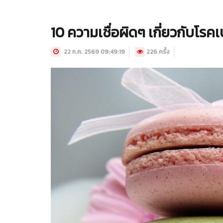
10 ความเชื่อผิดๆ เกี่ยวกับโร
22 ก.ค. 2569 09:49:19
226 ครั้ง