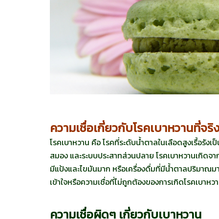
ความเชื่อเกี่ยวกับโรคเบาหวานที่จริ
โรคเบาหวาน คือ โรคที่ระดับน้ำตาลในเลือดสูงเรื้อรั
สมอง และระบบประสาทส่วนปลาย โรคเบาหวานเกิดจากก
มีแป้งและไขมันมาก หรือเครื่องดื่มที่มีน้ำตาลปริมา
เข้าใจหรือความเชื่อที่ไม่ถูกต้องของการเกิดโรคเบาหว
ความเชื่อผิดๆ เกี่ยวกับเบาหวาน