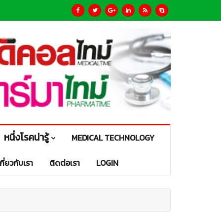
หนึ่งโรคน่ารู้
MEDICAL TECHNOLOGY
เกี่ยวกับเรา
ติดต่อเรา
LOGIN