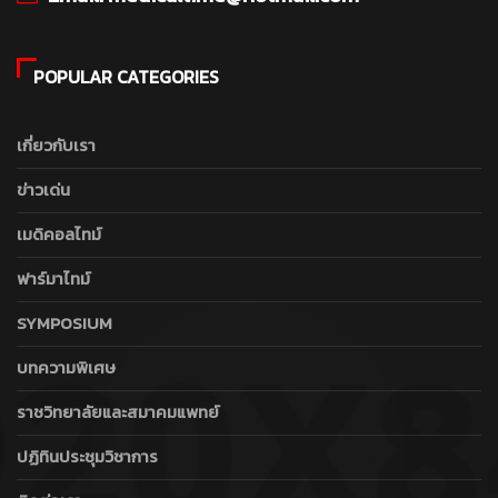
POPULAR CATEGORIES
เกี่ยวกับเรา
ข่าวเด่น
เมดิคอลไทม์
ฟาร์มาไทม์
SYMPOSIUM
บทความพิเศษ
ราชวิทยาลัยและสมาคมแพทย์
ปฏิทินประชุมวิชาการ