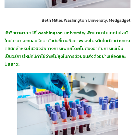
Beth Miller, Washington University; Medgadget
นักวิทยาศาสตร์ที่ Washington University พัฒนานาโนเทคโนโลยี
ใหม่สามารถถนอมรักษาตัวบ่งชี้ทางชีวภาพของโปรตีนในตัวอย่างทาง
คลินิกสำหรับใช้วินิจฉัยทางการแพทย์โดยไม่ต้องอาศัยการแช่เย็น
เป็นวิธีการใหม่ที่มีค่าใช้จ่ายไม่สูงในการช่วยขนส่งตัวอย่างเลือดและ
ปัสสาวะ