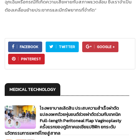
ฉุกเฉินหรือกรณีที่เกิดความเสียหายกับสภาพแวดล้อม ซึ่งเราจำเป็น
ต้องเคลื่อนย้ายประชากรและมีทรัพยากรที่จำกัด”
FACEBOOK
TWITTER
GOOGLE +
PINTEREST
MEDICAL TECHNOLOGY
โรงพยาบาลเลิดสิน ประสบความสำเร็จผ่าตัด
แปลงเพศด้วยหุ่นยนต์ช่วยผ่าตัดร่วมกับเทคนิค
Full-length Peritoneal Flap Vaginoplasty
ครั้งแรกของภูมิภาคเอเชียแปซิฟิก ยกระดับ
นวัตกรรมการแพทย์ไทยสู่สากล