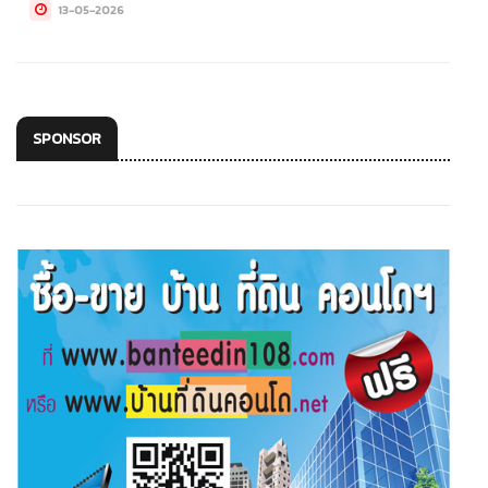
13-05-2026
SPONSOR