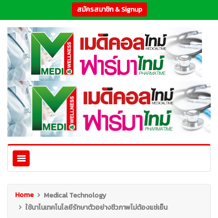
สมัครสมาชิก & Signup
Home
Medical Technology
ใช้นาโนเทคโนโลยีรักษาตัวอย่างชีวภาพไม่ต้องแช่เย็น