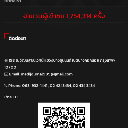
ติดต่อเรา
จำนวนผู้เข้าชม 1,754,314 ครั้ง
ติดต่อเรา
158 ซ. วัฒนสุขนิเวศน์ แขวงบางขุนนนท์ เขตบางกอกน้อย กรุงเทพฯ
10700
Email:
medijournal999@gmail.com
Phone:
063-932-1441 , 02 4243434, 02 434 3434
Line ID :