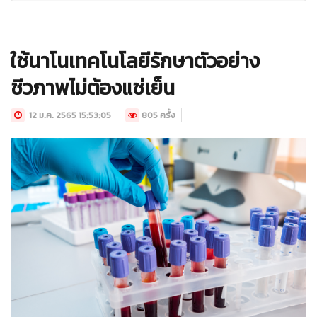
ใช้นาโนเทคโนโลยีรักษาตัวอย่าง
ชีวภาพไม่ต้องแช่เย็น
12 ม.ค. 2565 15:53:05
805 ครั้ง