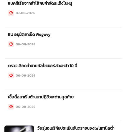
แบคทีเรียจากลำไส้กบกำจัดมะเร็งในหนู
07-08-2026
EU อนุมัติยาเม็ด Wegovy
06-08-2026
ตรวจเลือดทำนายอัลไซเมอร์ล่วงหน้า 10 ปี
06-08-2026
เชื้อดื้อยาเริ่มต้านยาปฏิชีวนะด่านสุดท้าย
06-08-2026
วัยรุ่นอเมริกันประเมินอันตรายของเฟนทานิลต่ำ