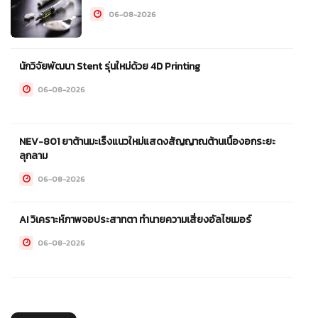
06-08-2026
นักวิจัยพัฒนา Stent รุ่นใหม่ด้วย 4D Printing
06-08-2026
NEV-801 ยาต้านมะเร็งแนวใหม่แสดงสัญญาณต้านเนื้องอกระยะ
ลุกลาม
06-08-2026
AI วิเคราะห์ภาพจอประสาทตา ทำนายความเสี่ยงอัลไซเมอร์
06-08-2026