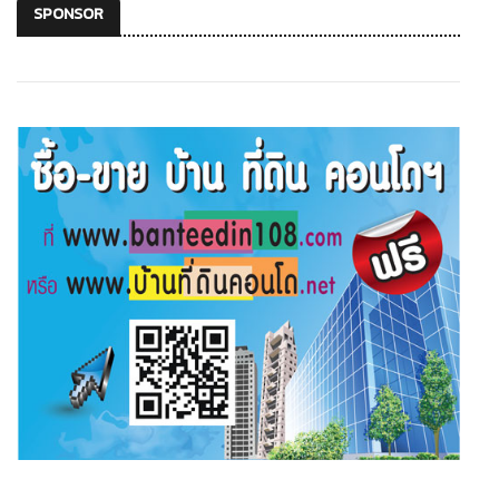
SPONSOR