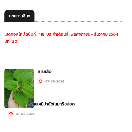
บทความอื่นๆ
เมดิคอลไทม์ ฉบับที่ : 418 ประจำเดือนที่ : พฤศจิกายน - ธันวาคม 2564
ปีที่ : 20
สาบเสือ
07-08-2026
ADC ใหม่อาจแทนเคมีบำบัดในมะเร็งปอด
07-08-2026