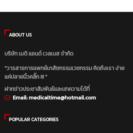
ABOUT US
บริษัท เมดิ แอนด์ เวลเนส จำกัด
"วารสารการแพทย์เภสัชกรรมเวชกรรม คิดถึงเรา ง่าย
แค่ปลายนิ้วคลิ๊ก !!! "
ฝากข่าวประชาสัมพันธ์และบทความได้ที่
Email:
medicaltime@hotmail.com
POPULAR CATEGORIES