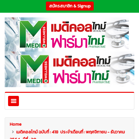
สมัครสมาชิก & Signup
Home
เมดิคอลไทม์ ฉบับที่ : 418 ประจำเดือนที่ : พฤศจิกายน - ธันวาคม