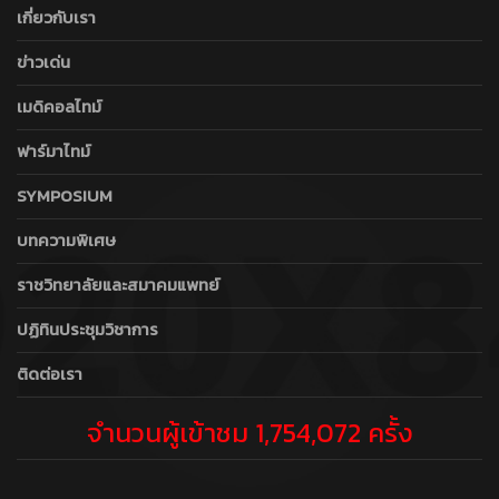
เกี่ยวกับเรา
ข่าวเด่น
เมดิคอลไทม์
ฟาร์มาไทม์
SYMPOSIUM
บทความพิเศษ
ราชวิทยาลัยและสมาคมแพทย์
ปฏิทินประชุมวิชาการ
ติดต่อเรา
จำนวนผู้เข้าชม 1,754,072 ครั้ง