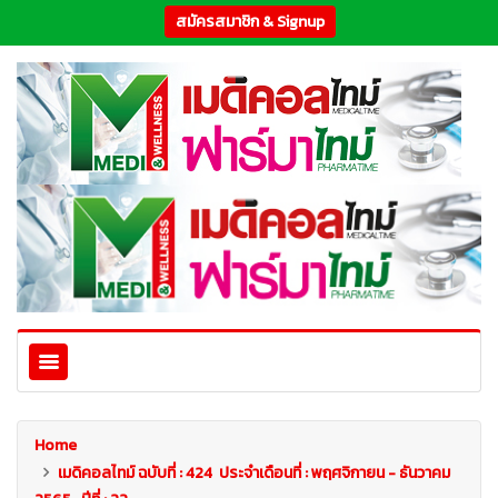
สมัครสมาชิก & Signup
Home
เมดิคอลไทม์ ฉบับที่ : 424 ประจำเดือนที่ : พฤศจิกายน - ธันวาคม