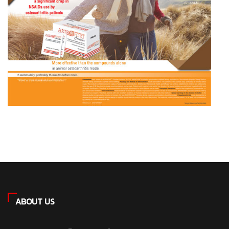
ABOUT US