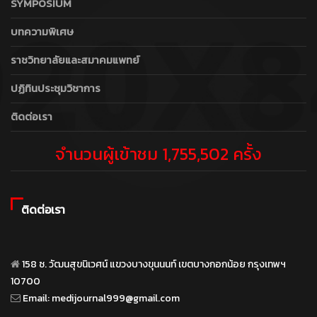
SYMPOSIUM
บทความพิเศษ
ราชวิทยาลัยและสมาคมแพทย์
ปฏิทินประชุมวิชาการ
ติดต่อเรา
จำนวนผู้เข้าชม 1,755,502 ครั้ง
ติดต่อเรา
158 ซ. วัฒนสุขนิเวศน์ แขวงบางขุนนนท์ เขตบางกอกน้อย กรุงเทพฯ
10700
Email:
medijournal999@gmail.com