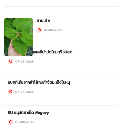
สาบเสือ
07-08-2026
ADC ใหม่อาจแทนเคมีบำบัดในมะเร็งปอด
07-08-2026
แบคทีเรียจากลำไส้กบกำจัดมะเร็งในหนู
07-08-2026
EU อนุมัติยาเม็ด Wegovy
06-08-2026