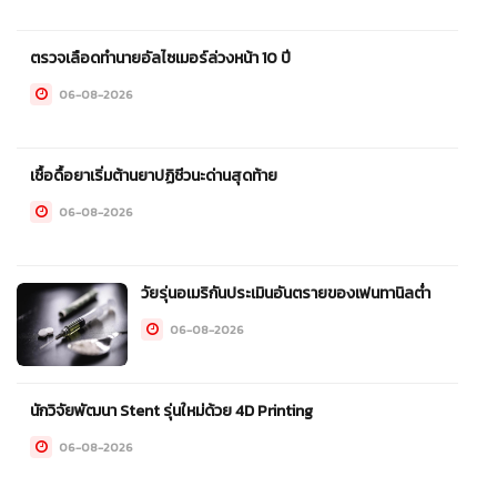
ตรวจเลือดทำนายอัลไซเมอร์ล่วงหน้า 10 ปี
06-08-2026
เชื้อดื้อยาเริ่มต้านยาปฏิชีวนะด่านสุดท้าย
06-08-2026
วัยรุ่นอเมริกันประเมินอันตรายของเฟนทานิลต่ำ
06-08-2026
นักวิจัยพัฒนา Stent รุ่นใหม่ด้วย 4D Printing
06-08-2026