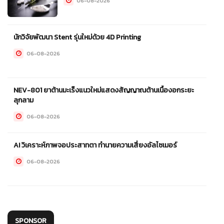
06-08-2026
นักวิจัยพัฒนา Stent รุ่นใหม่ด้วย 4D Printing
06-08-2026
NEV-801 ยาต้านมะเร็งแนวใหม่แสดงสัญญาณต้านเนื้องอกระยะ
ลุกลาม
06-08-2026
AI วิเคราะห์ภาพจอประสาทตา ทำนายความเสี่ยงอัลไซเมอร์
06-08-2026
SPONSOR