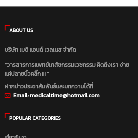
ABOUT US
บริษัท เมดิ แอนด์ เวลเนส จำกัด
"วารสารการแพทย์เภสัชกรรมเวชกรรม คิดถึงเรา ง่าย
แค่ปลายนิ้วคลิ๊ก !!! "
ฝากข่าวประชาสัมพันธ์และบทความได้ที่
Email:
medicaltime@hotmail.com
POPULAR CATEGORIES
เกี่ยวกับเรา