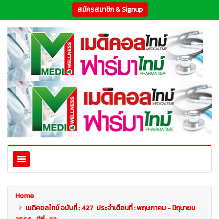
สมัครสมาชิก & Signup
Home
เมดิคอลไทม์ ฉบับที่ : 427 ประจำเดือนที่ : พฤษภาคม - มิถุนายน