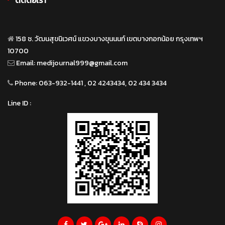
158 ซ. วัฒนสุขนิเวศน์ แขวงบางขุนนนท์ เขตบางกอกน้อย กรุงเทพฯ
10700
Email:
medijournal999@gmail.com
Phone:
063-932-1441 , 02 4243434, 02 434 3434
Line ID :