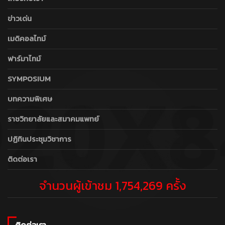
ข่าวเด่น
เมดิคอลไทม์
ฟาร์มาไทม์
SYMPOSIUM
บทความพิเศษ
ราชวิทยาลัยและสมาคมแพทย์
ปฏิทินประชุมวิชาการ
ติดต่อเรา
จำนวนผู้เข้าชม 1,754,269 ครั้ง
ติดต่อเรา