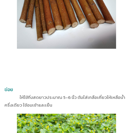
ข่อย
ให้ใช้กิ่งสดยาวประมาณ 5-6 นิ้ว ต้มใส่เกลือเคี่ยวให้เหลือน้ำ
ครึ่งเดียว ใช้อมเช้าและเย็น