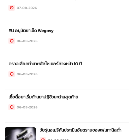
07-08-2026
EU อนุมัติยาเม็ด Wegovy
06-08-2026
ตรวจเลือดทำนายอัลไซเมอร์ล่วงหน้า 10 ปี
06-08-2026
เชื้อดื้อยาเริ่มต้านยาปฏิชีวนะด่านสุดท้าย
06-08-2026
วัยรุ่นอเมริกันประเมินอันตรายของเฟนทานิลต่ำ