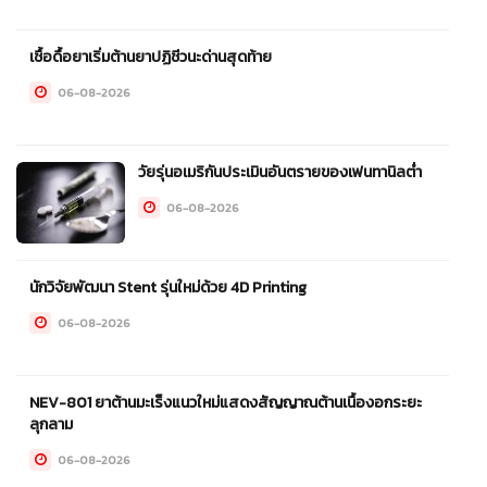
เชื้อดื้อยาเริ่มต้านยาปฏิชีวนะด่านสุดท้าย
06-08-2026
วัยรุ่นอเมริกันประเมินอันตรายของเฟนทานิลต่ำ
06-08-2026
นักวิจัยพัฒนา Stent รุ่นใหม่ด้วย 4D Printing
06-08-2026
NEV-801 ยาต้านมะเร็งแนวใหม่แสดงสัญญาณต้านเนื้องอกระยะ
ลุกลาม
06-08-2026