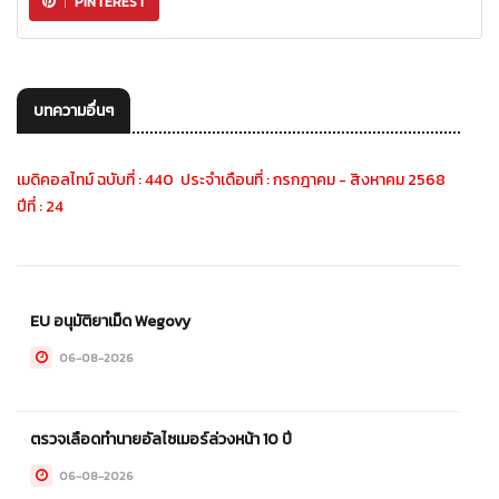
PINTEREST
บทความอื่นๆ
เมดิคอลไทม์ ฉบับที่ : 440 ประจำเดือนที่ : กรกฎาคม - สิงหาคม 2568
ปีที่ : 24
EU อนุมัติยาเม็ด Wegovy
06-08-2026
ตรวจเลือดทำนายอัลไซเมอร์ล่วงหน้า 10 ปี
06-08-2026