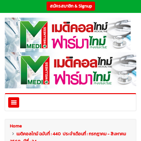
สมัครสมาชิก & Signup
Home
เมดิคอลไทม์ ฉบับที่ : 440 ประจำเดือนที่ : กรกฎาคม - สิงหาคม