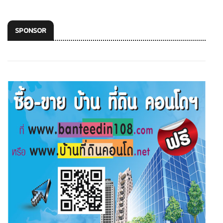
SPONSOR