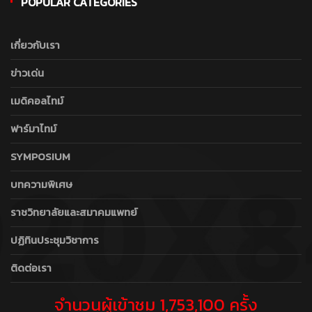
POPULAR CATEGORIES
เกี่ยวกับเรา
ข่าวเด่น
เมดิคอลไทม์
ฟาร์มาไทม์
SYMPOSIUM
บทความพิเศษ
ราชวิทยาลัยและสมาคมแพทย์
ปฏิทินประชุมวิชาการ
ติดต่อเรา
จำนวนผู้เข้าชม 1,753,100 ครั้ง