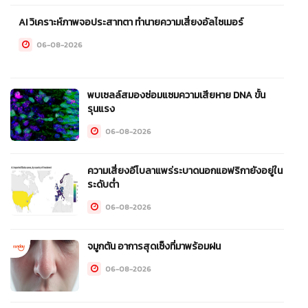
AI วิเคราะห์ภาพจอประสาทตา ทำนายความเสี่ยงอัลไซเมอร์
06-08-2026
พบเซลล์สมองซ่อมแซมความเสียหาย DNA ขั้น
รุนแรง
06-08-2026
ความเสี่ยงอีโบลาแพร่ระบาดนอกแอฟริกายังอยู่ใน
ระดับต่ำ
06-08-2026
จมูกตัน อาการสุดเซ็งที่มาพร้อมฝน
06-08-2026