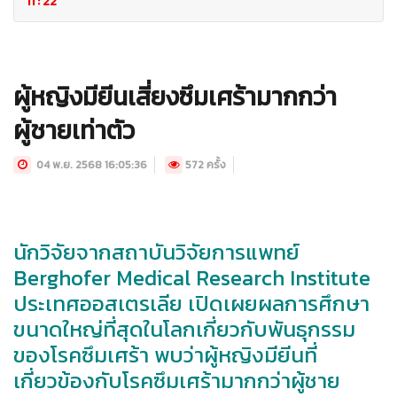
ที่ : 22
ผู้หญิงมียีนเสี่ยงซึมเศร้ามากกว่า
ผู้ชายเท่าตัว
04 พ.ย. 2568 16:05:36
572 ครั้ง
นักวิจัยจากสถาบันวิจัยการแพทย์
Berghofer Medical Research Institute
ประเทศออสเตรเลีย เปิดเผยผลการศึกษา
ขนาดใหญ่ที่สุดในโลกเกี่ยวกับพันธุกรรม
ของโรคซึมเศร้า พบว่าผู้หญิงมียีนที่
เกี่ยวข้องกับโรคซึมเศร้ามากกว่าผู้ชาย