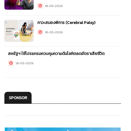
18-05-2026
ภาวะสมองพิการ (Cerebral Palsy)
18-05-2026
สหรัฐฯ ใช้โปรแกรมควบคุมความดันโลหิตลดอัตราเสียชีวิต
18-05-2026
SPONSOR