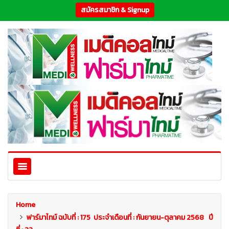
สมัครสมาชิก & Signup
Home
ฟาร์มาไทม์ ฉบับที่ : 175 ประจำเดือนที่ : กันยายน-ตุลาคม 2568 ปี