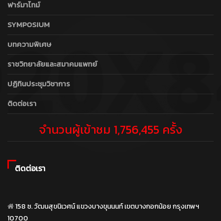
ฟาร์มาไทม์
SYMPOSIUM
บทความพิเศษ
ราชวิทยาลัยและสมาคมแพทย์
ปฏิทินประชุมวิชาการ
ติดต่อเรา
จำนวนผู้เข้าชม 1,756,455 ครั้ง
ติดต่อเรา
158 ซ. วัฒนสุขนิเวศน์ แขวงบางขุนนนท์ เขตบางกอกน้อย กรุงเทพฯ
10700