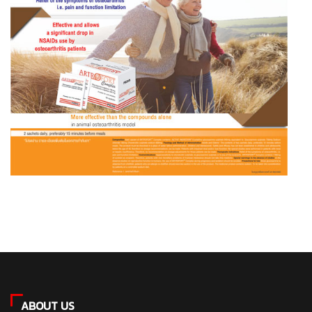
ABOUT US