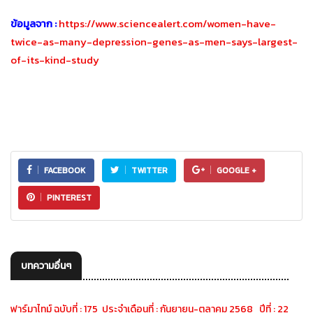
ข้อมูลจาก :
https://www.sciencealert.com/women-have-
twice-as-many-depression-genes-as-men-says-largest-
of-its-kind-study
FACEBOOK
TWITTER
GOOGLE +
PINTEREST
บทความอื่นๆ
ฟาร์มาไทม์ ฉบับที่ : 175 ประจำเดือนที่ : กันยายน-ตุลาคม 2568 ปีที่ : 22