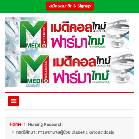
สมัครสมาชิก & Signup
Home
Nursing Research
กรณีศึกษา : การพยาบาลผู้ป่วย Diabetic ketoacidosis