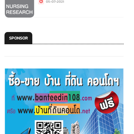
05-07-2021
SPONSOR