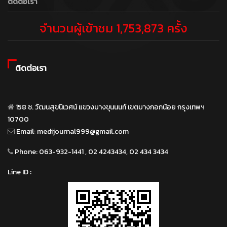
ติดต่อเรา
จำนวนผู้เข้าชม 1,753,873 ครั้ง
ติดต่อเรา
158 ซ. วัฒนสุขนิเวศน์ แขวงบางขุนนนท์ เขตบางกอกน้อย กรุงเทพฯ
10700
Email:
medijournal999@gmail.com
Phone:
063-932-1441 , 02 4243434, 02 434 3434
Line ID :