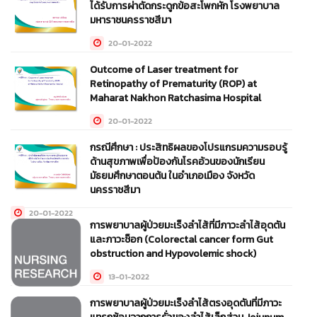
ได้รับการผ่าตัดกระดูกข้อสะโพกหัก โรงพยาบาล
มหาราชนครราชสีมา
20-01-2022
Outcome of Laser treatment for
Retinopathy of Prematurity (ROP) at
Maharat Nakhon Ratchasima Hospital
20-01-2022
กรณีศึกษา : ประสิทธิผลของโปรแกรมความรอบรู้
ด้านสุขภาพเพื่อป้องกันโรคอ้วนของนักเรียน
มัธยมศึกษาตอนต้น ในอำเภอเมือง จังหวัด
นครราชสีมา
20-01-2022
การพยาบาลผู้ป่วยมะเร็งลำไส้ที่มีภาวะลำไส้อุดตัน
และภาวะช็อก (Colorectal cancer form Gut
obstruction and Hypovolemic shock)
13-01-2022
การพยาบาลผู้ป่วยมะเร็งลำไส้ตรงอุดตันที่มีภาวะ