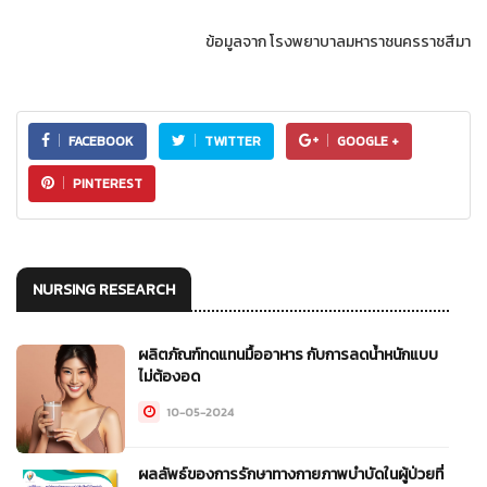
ข้อมูลจาก โรงพยาบาลมหาราชนครราชสีมา
FACEBOOK
TWITTER
GOOGLE +
PINTEREST
NURSING RESEARCH
ผลิตภัณฑ์ทดแทนมื้ออาหาร กับการลดน้ำหนักแบบ
ไม่ต้องอด
10-05-2024
ผลลัพธ์ของการรักษาทางกายภาพบำบัดในผู้ป่วยที่