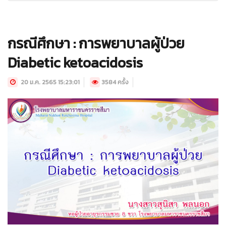
กรณีศึกษา : การพยาบาลผู้ป่วย
Diabetic ketoacidosis
20 ม.ค. 2565 15:23:01
3584 ครั้ง