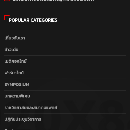
POPULAR CATEGORIES
เกี่ยวกับเรา
ข่าวเด่น
เมดิคอลไทม์
ฟาร์มาไทม์
SYMPOSIUM
บทความพิเศษ
ราชวิทยาลัยและสมาคมแพทย์
ปฏิทินประชุมวิชาการ