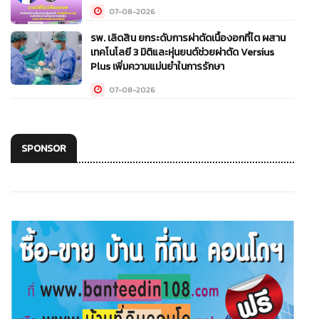
07-08-2026
รพ. เลิดสิน ยกระดับการผ่าตัดเนื้องอกที่ไต ผสาน
เทคโนโลยี 3 มิติและหุ่นยนต์ช่วยผ่าตัด Versius
Plus เพิ่มความแม่นยำในการรักษา
07-08-2026
SPONSOR