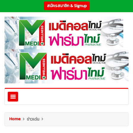
สมัครสมาชิก & Signup
Home
ข่าวเด่น