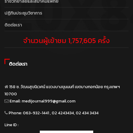
ราชวิทยาลัยและสมาคมแพทย์
ปฏิทินประชุมวิชาการ
ติดต่อเรา
จำนวนผู้เข้าชม 1,757,605 ครั้ง
ติดต่อเรา
158 ซ. วัฒนสุขนิเวศน์ แขวงบางขุนนนท์ เขตบางกอกน้อย กรุงเทพฯ
10700
Email:
medijournal999@gmail.com
Phone:
063-932-1441 , 02 4243434, 02 434 3434
Line ID :