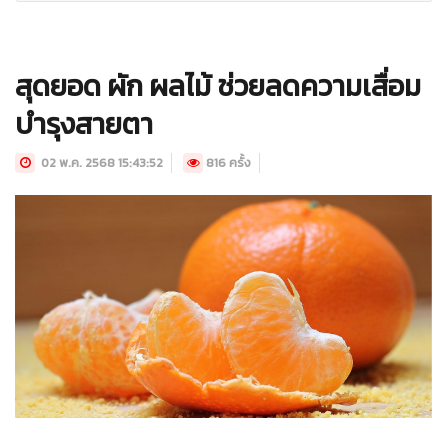
สุดยอด ผัก ผลไม้ ช่วยลดความเสื่อม
บำรุงสายตา
02 พ.ค. 2568 15:43:52
816 ครั้ง