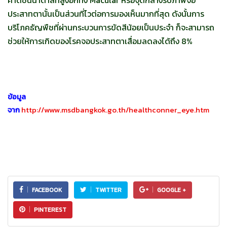
ประสาทตานั้นเป็นส่วนที่ไวต่อการมองเห็นมากที่สุด ดังนั้นการ
บริโภคธัญพืชที่ผ่านกระบวนการขัดสีน้อยเป็นประจำ ก็จะสามารถ
ช่วยให้การเกิดของโรคจอประสาทตาเสื่อมลดลงได้ถึง 8%
ข้อมูล
จาก
http://www.msdbangkok.go.th/healthconner_eye.htm
FACEBOOK
TWITTER
GOOGLE +
PINTEREST