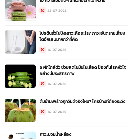
10 ความเชื่อผิดๆ เกี่ยวกับโรคเบาหวาน
22-07-2026
โปรตีนรั่วในปัสสาวะคืออะไร? ภาวะอันตรายเสี่ยง
ไตอักเสบมากกว่าที่คิด
16-07-2026
6 ผักใกล้ตัว ช่วยลดไขมันในเลือด ป้องกันโรคหัวใจ
อย่างมีประสิทธิภาพ
16-07-2026
ดื่มน้ำมะพร้าวทุกวันดีจริงไหม? ใครบ้างที่ต้องระวัง!
16-07-2026
ภาวะบวมน้ำเหลือง