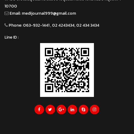
10700
Email:
medijournal999@gmail.com
Phone:
063-932-1441 , 02 4243434, 02 434 3434
Line ID :