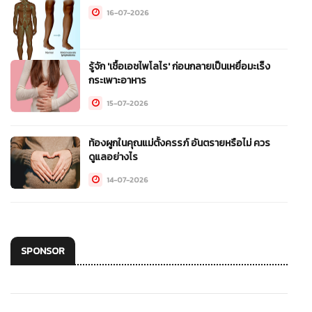
16-07-2026
รู้จัก 'เชื้อเอชไพโลไร' ก่อนกลายเป็นเหยื่อมะเร็ง
กระเพาะอาหาร
15-07-2026
ท้องผูกในคุณแม่ตั้งครรภ์ อันตรายหรือไม่ ควร
ดูแลอย่างไร
14-07-2026
SPONSOR