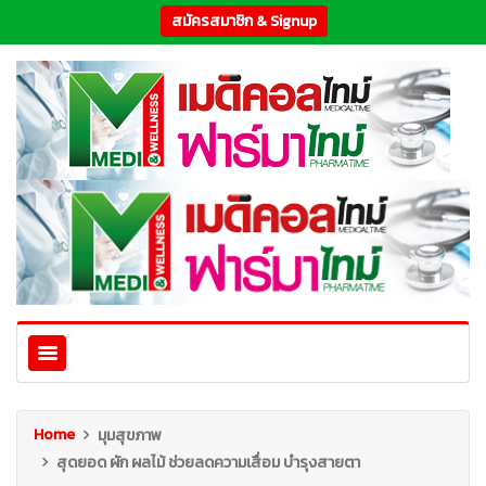
สมัครสมาชิก & Signup
Home
มุมสุขภาพ
สุดยอด ผัก ผลไม้ ช่วยลดความเสื่อม บำรุงสายตา