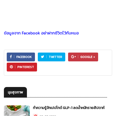
ข้อมูลจาก Facebook อย่าฝากชีวิตไว้กับหมอ
FACEBOOK
TWITTER
GOOGLE +
PINTEREST
มุมสุขภาพ
ทำความรู้จักเปปไทด์ GLP-1 ลดน้ำหนักรายสัปดาห์