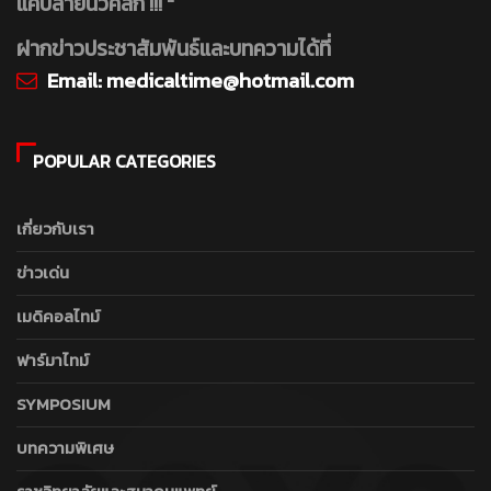
แค่ปลายนิ้วคลิ๊ก !!! "
ฝากข่าวประชาสัมพันธ์และบทความได้ที่
Email:
medicaltime@hotmail.com
POPULAR CATEGORIES
เกี่ยวกับเรา
ข่าวเด่น
เมดิคอลไทม์
ฟาร์มาไทม์
SYMPOSIUM
บทความพิเศษ