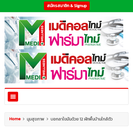
สมัครสมาชิก & Signup
Home
มุมสุขภาพ
บอกลาไขมันด้วย 12 ผักพื้นบ้านใกล้ตัว