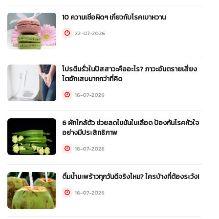
10 ความเชื่อผิดๆ เกี่ยวกับโรคเบาหวาน
22-07-2026
โปรตีนรั่วในปัสสาวะคืออะไร? ภาวะอันตรายเสี่ยง
ไตอักเสบมากกว่าที่คิด
16-07-2026
6 ผักใกล้ตัว ช่วยลดไขมันในเลือด ป้องกันโรคหัวใจ
อย่างมีประสิทธิภาพ
16-07-2026
ดื่มน้ำมะพร้าวทุกวันดีจริงไหม? ใครบ้างที่ต้องระวัง!
16-07-2026