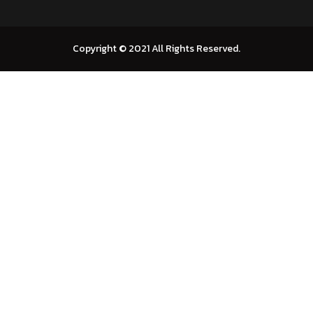
Copyright © 2021 All Rights Reserved.