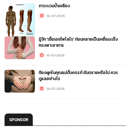
ภาวะบวมน้ำเหลือง
16-07-2026
รู้จัก 'เชื้อเอชไพโลไร' ก่อนกลายเป็นเหยื่อมะเร็ง
กระเพาะอาหาร
15-07-2026
ท้องผูกในคุณแม่ตั้งครรภ์ อันตรายหรือไม่ ควร
ดูแลอย่างไร
14-07-2026
SPONSOR