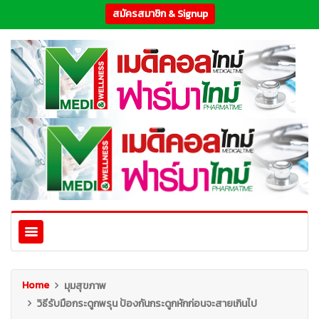
สมัครสมาชิก & Signup
Home
มุมสุขภาพ
วิธีรับมือกระดูกพรุน ป้องกันกระดูกหักก่อนจะสายเกินไป