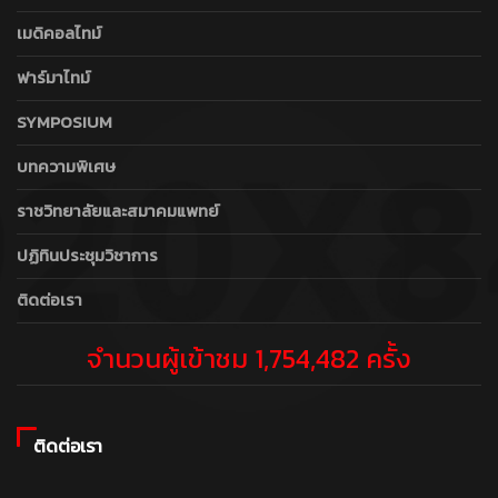
เมดิคอลไทม์
ฟาร์มาไทม์
SYMPOSIUM
บทความพิเศษ
ราชวิทยาลัยและสมาคมแพทย์
ปฏิทินประชุมวิชาการ
ติดต่อเรา
จำนวนผู้เข้าชม 1,754,482 ครั้ง
ติดต่อเรา