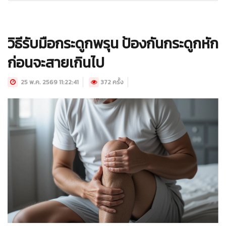
วิธีรับมือกระดูกพรุน ป้องกันกระดูกหัก
ก่อนจะสายเกินไป
25 พ.ค. 2569 11:22:41
372 ครั้ง