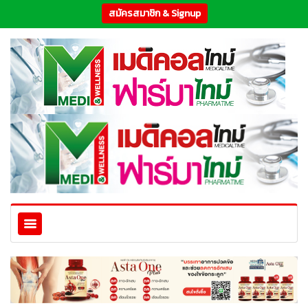
สมัครสมาชิก & Signup