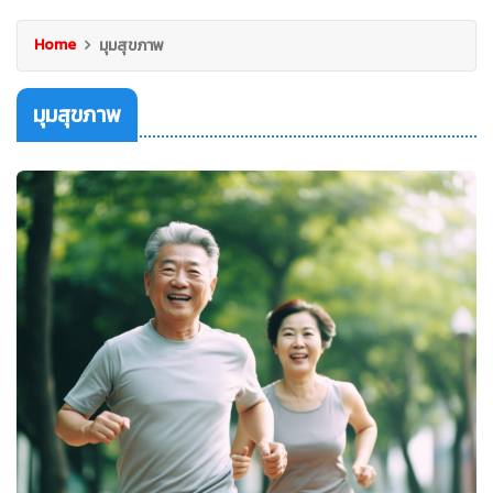
Home
มุมสุขภาพ
มุมสุขภาพ