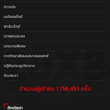
ข่าวเด่น
เมดิคอลไทม์
ฟาร์มาไทม์
SYMPOSIUM
บทความพิเศษ
ราชวิทยาลัยและสมาคมแพทย์
ปฏิทินประชุมวิชาการ
ติดต่อเรา
จำนวนผู้เข้าชม 1,756,453 ครั้ง
ติดต่อเรา