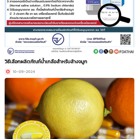
วิธีเลือกผลิตภัณฑ์น้ำเกลือสำหรับล้างจมูก
10-09-2024