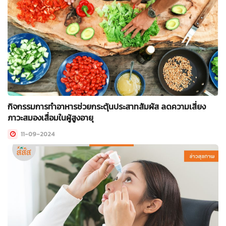
กิจกรรมการทำอาหารช่วยกระตุ้นประสาทสัมผัส ลดความเสี่ยง
ภาวะสมองเสื่อมในผู้สูงอายุ
11-09-2024