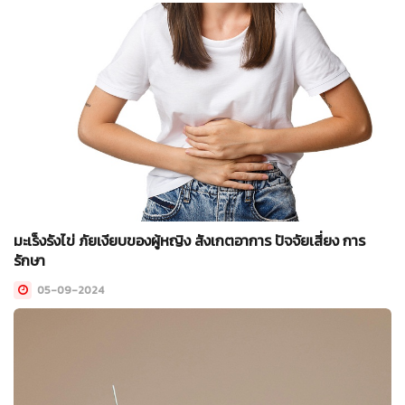
มะเร็งรังไข่ ภัยเงียบของผู้หญิง สังเกตอาการ ปัจจัยเสี่ยง การ
รักษา
05-09-2024