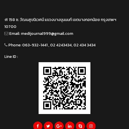
158 ซ. วัฒนสุขนิเวศน์ แขวงบางขุนนนท์ เขตบางกอกน้อย กรุงเทพฯ
10700
Email:
medijournal999@gmail.com
Phone:
063-932-1441 , 02 4243434, 02 434 3434
Line ID :