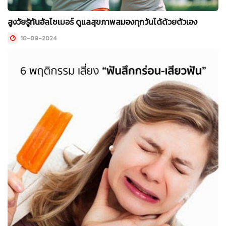
สูงวัยรู้ทันอัลไซเมอร์ ดูแลสุขภาพสมองทุกวันได้ด้วยตัวเอง
18-09-2024