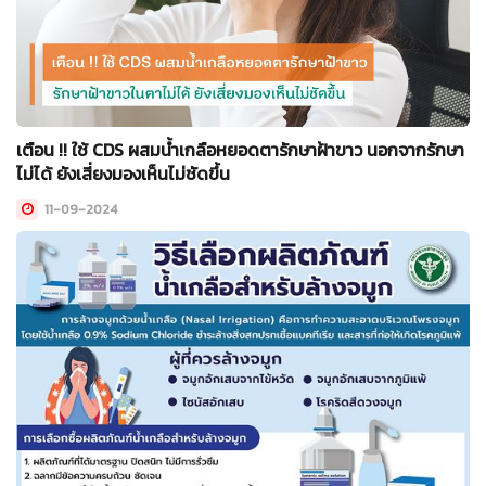
เตือน !! ใช้ CDS ผสมน้ำเกลือหยอดตารักษาฝ้าขาว นอกจากรักษา
ไม่ได้ ยังเสี่ยงมองเห็นไม่ชัดขึ้น
11-09-2024