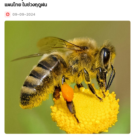
แผนไทย ในช่วงฤดูฝน
09-09-2024