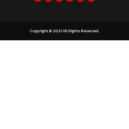
Copyright © 2021 All Rights Reserved.