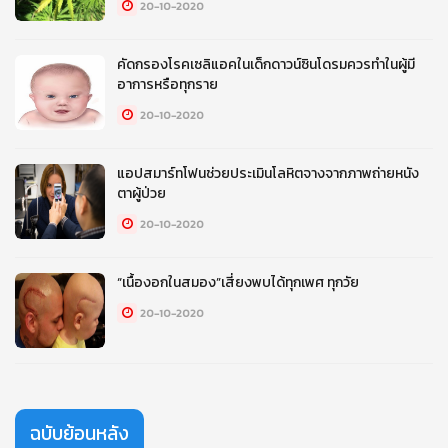
20-10-2020
คัดกรองโรคเซลิแอคในเด็กดาวน์ซินโดรมควรทำในผู้มี
อาการหรือทุกราย
20-10-2020
แอปสมาร์ทโฟนช่วยประเมินโลหิตจางจากภาพถ่ายหนัง
ตาผู้ป่วย
20-10-2020
“เนื้องอกในสมอง”เสี่ยงพบได้ทุกเพศ ทุกวัย
20-10-2020
ฉบับย้อนหลัง