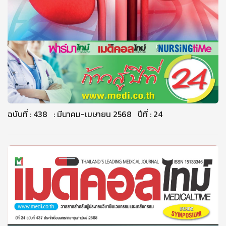
ฉบับที่ : 438 : มีนาคม-เมษายน 2568 ปีที่ : 24