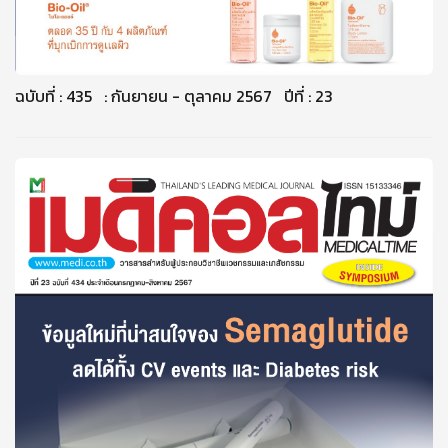
ฉบับที่ : 435 : กันยายน - ตุลาคม 2567 ปีที่ : 23