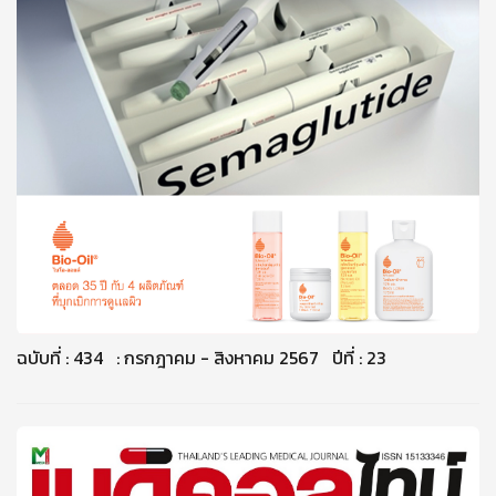
ฉบับที่ : 434 : กรกฎาคม - สิงหาคม 2567 ปีที่ : 23