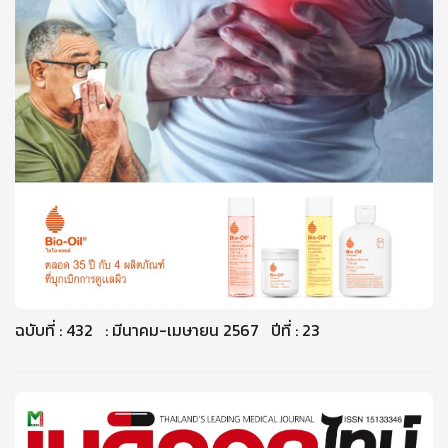
ฉบับที่ : 432 : มีนาคม-เมษายน 2567 ปีที่ : 23