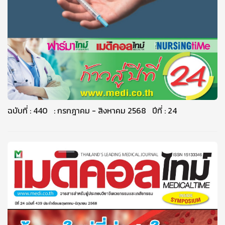
ฉบับที่ : 440 : กรกฎาคม - สิงหาคม 2568 ปีที่ : 24