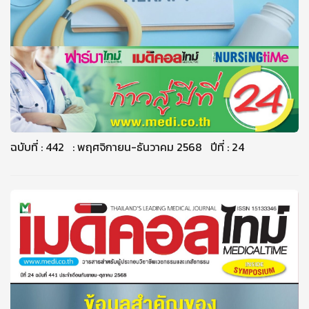
ฉบับที่ : 442 : พฤศจิกายน-ธันวาคม 2568 ปีที่ : 24