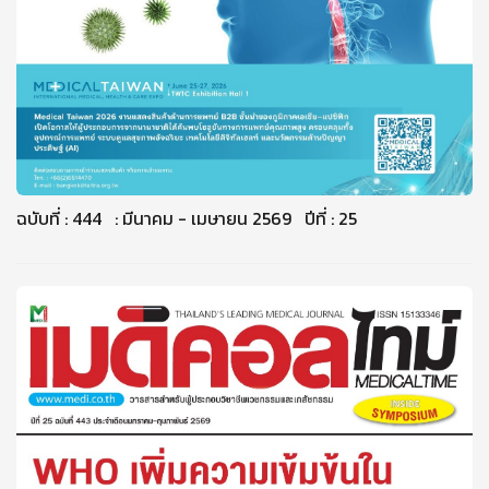
ฉบับที่ : 444 : มีนาคม - เมษายน 2569 ปีที่ : 25