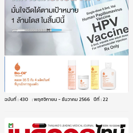
ฉบับที่ : 430 : พฤศจิกายน - ธันวาคม 2566 ปีที่ : 22