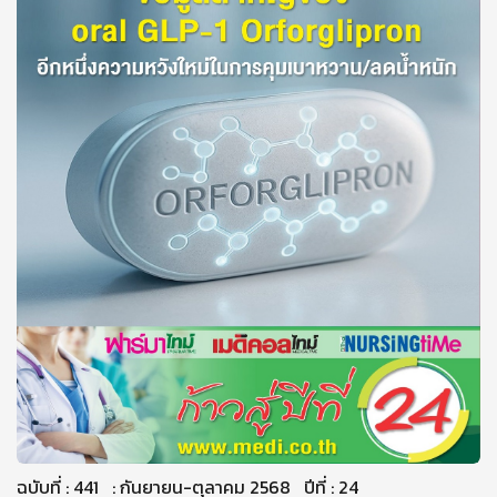
ฉบับที่ : 441 : กันยายน-ตุลาคม 2568 ปีที่ : 24