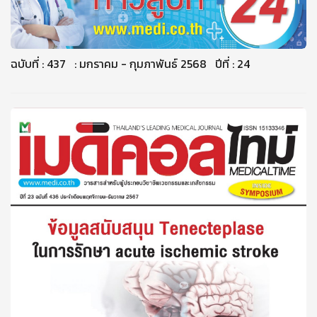
ฉบับที่ : 437 : มกราคม - กุมภาพันธ์ 2568 ปีที่ : 24