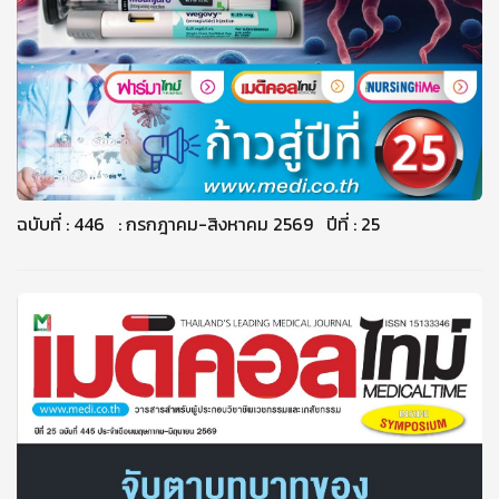
ฉบับที่ : 446 : กรกฎาคม-สิงหาคม 2569 ปีที่ : 25