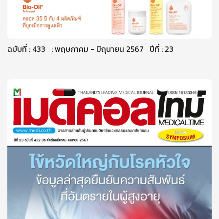
ฉบับที่ : 433 : พฤษภาคม - มิถุนายน 2567 ปีที่ : 23