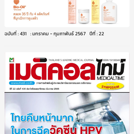
ฉบับที่ : 431 : มกราคม - กุมภาพันธ์ 2567 ปีที่ : 22