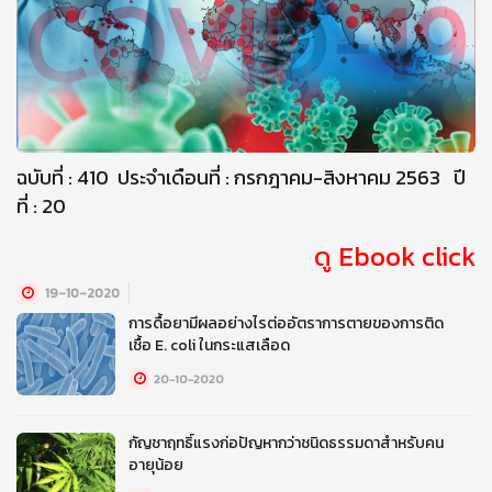
ฉบับที่ : 410 ประจำเดือนที่ : กรกฎาคม-สิงหาคม 2563 ปี
ที่ : 20
ดู Ebook click
19-10-2020
การดื้อยามีผลอย่างไรต่ออัตราการตายของการติด
เชื้อ E. coli ในกระแสเลือด
20-10-2020
กัญชาฤทธิ์แรงก่อปัญหากว่าชนิดธรรมดาสำหรับคน
อายุน้อย