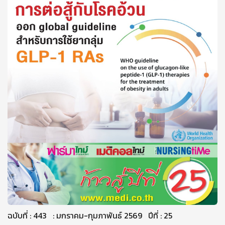
ฉบับที่ : 443 : มกราคม-กุมภาพันธ์ 2569 ปีที่ : 25