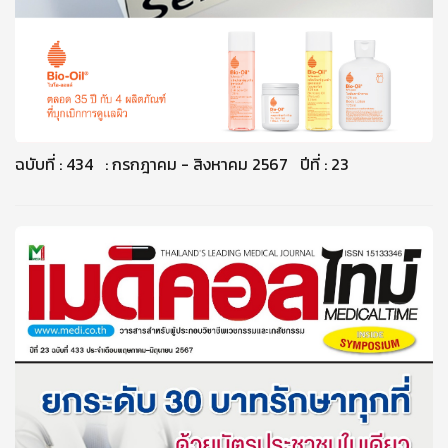
ฉบับที่ : 434 : กรกฎาคม - สิงหาคม 2567 ปีที่ : 23