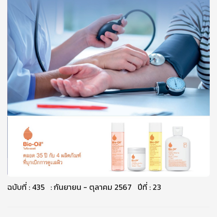
ฉบับที่ : 435 : กันยายน - ตุลาคม 2567 ปีที่ : 23