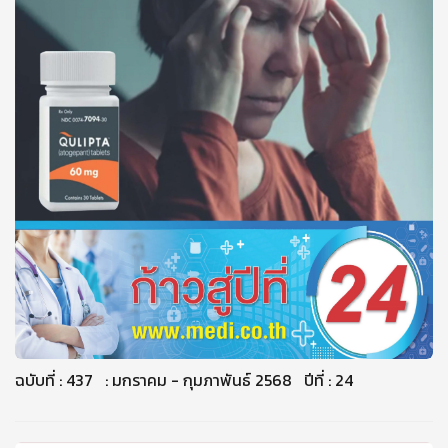
ฉบับที่ : 437 : มกราคม - กุมภาพันธ์ 2568 ปีที่ : 24