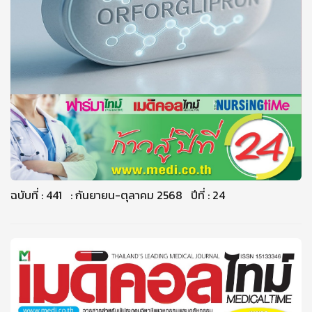
ฉบับที่ : 441 : กันยายน-ตุลาคม 2568 ปีที่ : 24