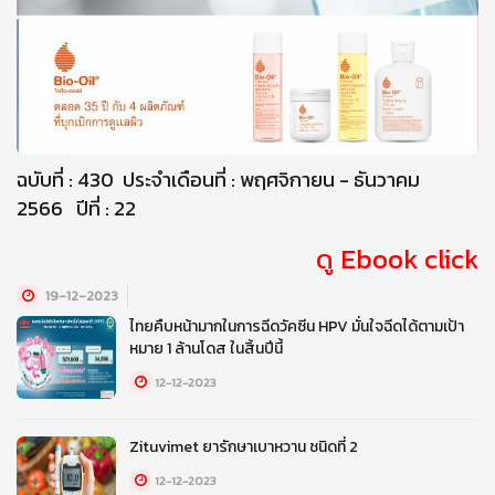
ฉบับที่ : 430 ประจำเดือนที่ : พฤศจิกายน - ธันวาคม
2566 ปีที่ : 22
ดู Ebook click
19-12-2023
ไทยคืบหน้ามากในการฉีดวัคซีน HPV มั่นใจฉีดได้ตามเป้า
หมาย 1 ล้านโดส ในสิ้นปีนี้
12-12-2023
Zituvimet ยารักษาเบาหวาน ชนิดที่ 2
12-12-2023