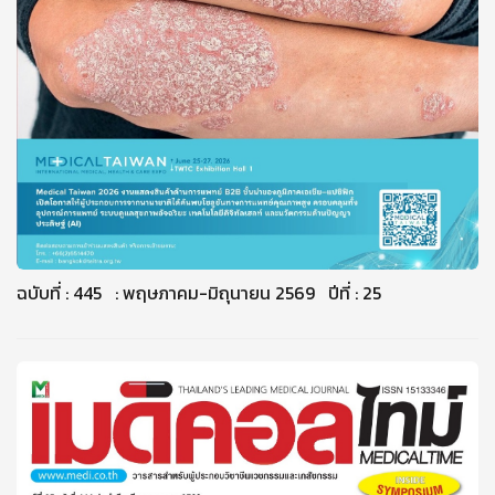
ฉบับที่ : 445 : พฤษภาคม-มิถุนายน 2569 ปีที่ : 25