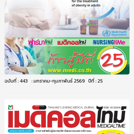
ฉบับที่ : 443 : มกราคม-กุมภาพันธ์ 2569 ปีที่ : 25