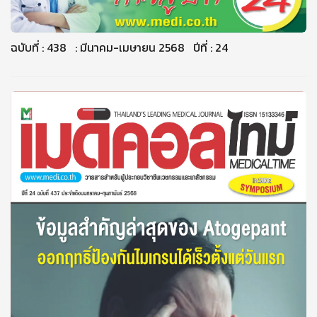
ฉบับที่ : 438 : มีนาคม-เมษายน 2568 ปีที่ : 24