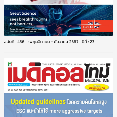
ฉบับที่ : 436 : พฤศจิกายน - ธันวาคม 2567 ปีที่ : 23