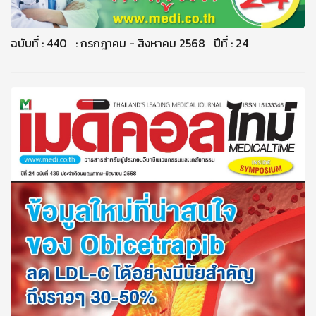
ฉบับที่ : 440 : กรกฎาคม - สิงหาคม 2568 ปีที่ : 24