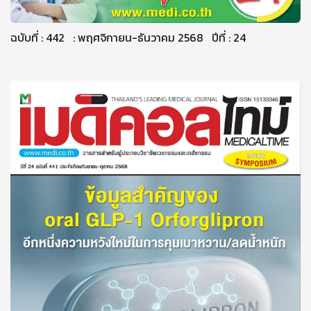
ฉบับที่ : 442 : พฤศจิกายน-ธันวาคม 2568 ปีที่ : 24