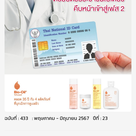
ฉบับที่ : 433 : พฤษภาคม - มิถุนายน 2567 ปีที่ : 23