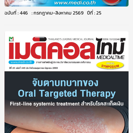
ฉบับที่ : 446 : กรกฎาคม-สิงหาคม 2569 ปีที่ : 25