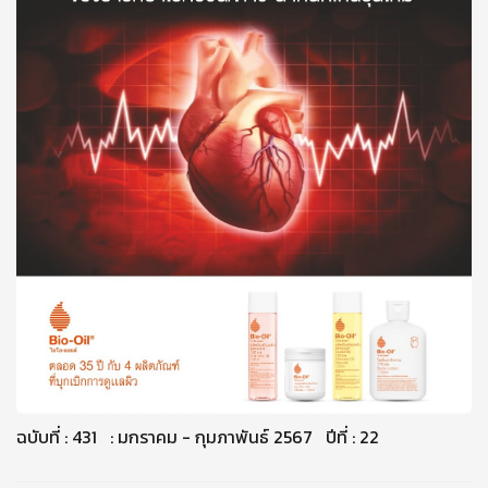
ฉบับที่ : 431 : มกราคม - กุมภาพันธ์ 2567 ปีที่ : 22