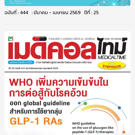
ฉบับที่ : 444 : มีนาคม - เมษายน 2569 ปีที่ : 25