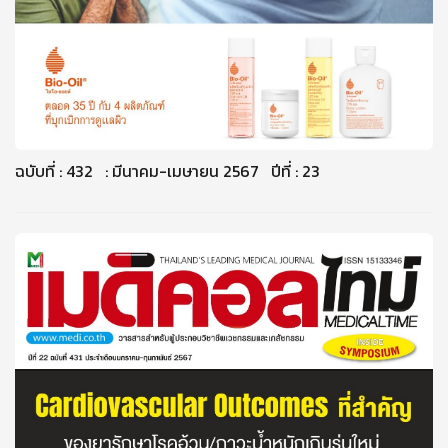
ฉบับที่ : 432 : มีนาคม-เมษายน 2567 ปีที่ : 23