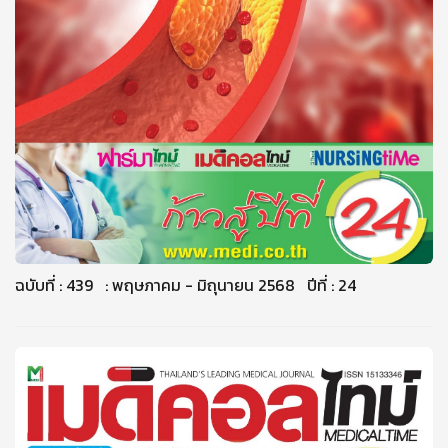
ฉบับที่ : 439 : พฤษภาคม - มิถุนายน 2568 ปีที่ : 24