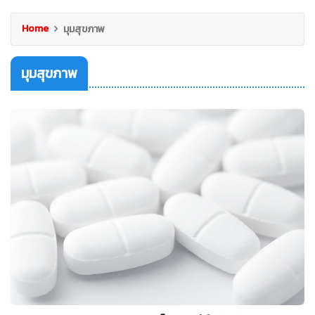
Home
มุมสุขภาพ
มุมสุขภาพ