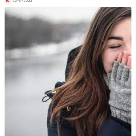
22-11-2023