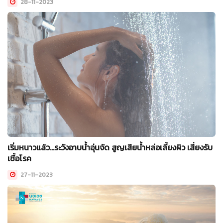
28-11-2023
เริ่มหนาวแล้ว...ระวังอาบน้ำอุ่นจัด สูญเสียน้ำหล่อเลี้ยงผิว เสี่ยงรับ
เชื้อโรค
27-11-2023