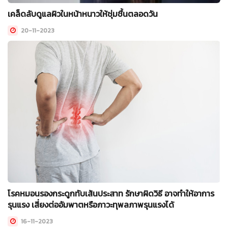
เคล็ดลับดูแลผิวในหน้าหนาวให้ชุ่มชื้นตลอดวัน
20-11-2023
โรคหมอนรองกระดูกทับเส้นประสาท รักษาผิดวิธี อาจทำให้อาการ
รุนแรง เสี่ยงต่ออัมพาตหรือภาวะทุพลภาพรุนแรงได้
16-11-2023