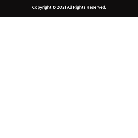
Copyright © 2021 All Rights Reserved.