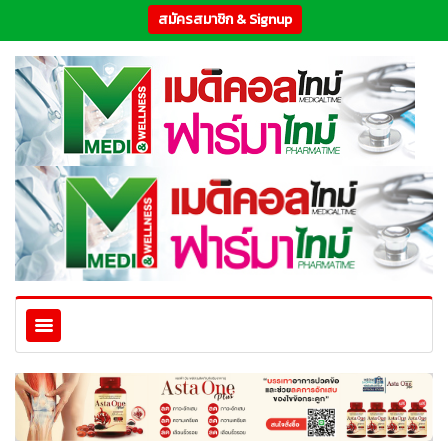
สมัครสมาชิก & Signup