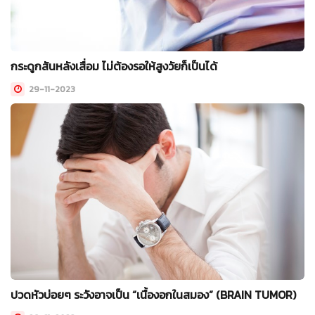
กระดูกสันหลังเสื่อม ไม่ต้องรอให้สูงวัยก็เป็นได้
29-11-2023
ปวดหัวบ่อยๆ ระวังอาจเป็น “เนื้องอกในสมอง” (BRAIN TUMOR)