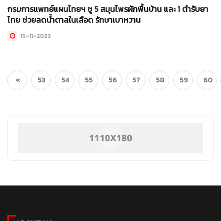
กรมการแพทย์แผนไทยฯ ชู 5 สมุนไพรผักพื้นบ้าน และ 1 ตำรับยา
ไทย ช่วยลดน้ำตาลในเลือด รักษาเบาหวาน
15-11-2023
«
53
54
55
56
57
58
59
60