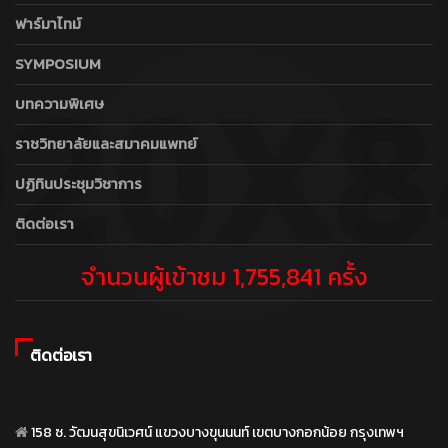
ฟาร์มาไทม์
SYMPOSIUM
บทความพิเศษ
ราชวิทยาลัยและสมาคมแพทย์
ปฏิทินประชุมวิชาการ
ติดต่อเรา
จำนวนผู้เข้าชม 1,755,841 ครั้ง
ติดต่อเรา
158 ซ. วัฒนสุขนิเวศน์ แขวงบางขุนนนท์ เขตบางกอกน้อย กรุงเทพฯ