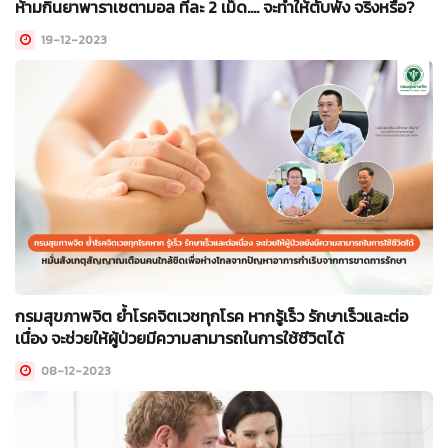
ห้ามกินยาพาราเซตามอล ทีละ 2 เม็ด.... จะทำให้ตับพัง จริงหรือ?
19-12-2023
กรมสุขภาพจิต ย้ำโรคจิตเวชทุกโรค หากรู้เร็ว รักษาเร็วและต่อ
เนื่อง จะช่วยให้ผู้ป่วยมีความสามารถในการใช้ชีวิตได้
08-12-2023