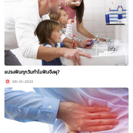
แปรงฟันทุกวันทำไมฟันจึงผุ?
08-12-2023