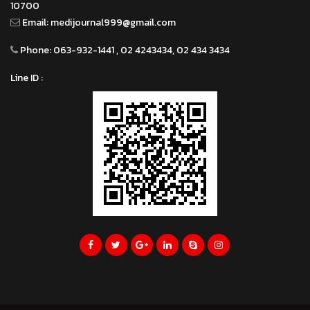
10700
Email:
medijournal999@gmail.com
Phone:
063-932-1441 , 02 4243434, 02 434 3434
Line ID :