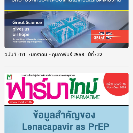
ฉบับที่ : 171 : มกราคม - กุมภาพันธ์ 2568 ปีที่ : 22