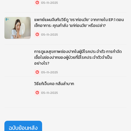
05-11-2025
แพทย์แผนจีนกับวิธีดู 'ชราก่อนวัย' จากภายใน EP.1 ตอน
เช็กอาการ: คุณกำลัง 'แก่ก่อนวัย' หรือเปล่า?
05-11-2025
การดูแลสุขภาพช่องปากในผู้มีโรคประจำตัว การกำจัด
เชื้อในช่องปากของผู้ป่วยที่มีโรคประจำตัวจำเป็น
อย่างไร?
05-11-2025
วิธีแก้เจ็บคอ กลืนลำบาก
05-11-2025
ฉบับย้อนหลัง