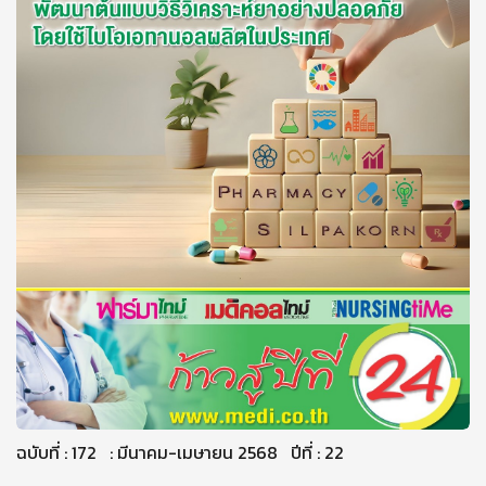
ฉบับที่ : 172 : มีนาคม-เมษายน 2568 ปีที่ : 22