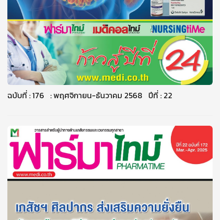
ฉบับที่ : 176 : พฤศจิกายน-ธันวาคม 2568 ปีที่ : 22