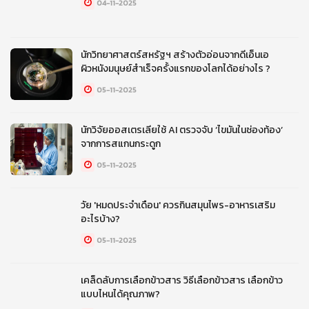
04-11-2025
นักวิทยาศาสตร์สหรัฐฯ สร้างตัวอ่อนจากดีเอ็นเอ
ผิวหนังมนุษย์สำเร็จครั้งแรกของโลกได้อย่างไร ?
05-11-2025
นักวิจัยออสเตรเลียใช้ AI ตรวจจับ ‘ไขมันในช่องท้อง’
จากการสแกนกระดูก
05-11-2025
วัย 'หมดประจำเดือน' ควรกินสมุนไพร-อาหารเสริม
อะไรบ้าง?
05-11-2025
เคล็ดลับการเลือกข้าวสาร วิธีเลือกข้าวสาร เลือกข้าว
แบบไหนได้คุณภาพ?