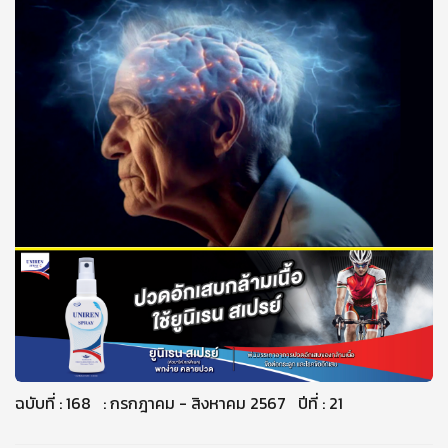
ฉบับที่ : 168 : กรกฎาคม - สิงหาคม 2567 ปีที่ : 21