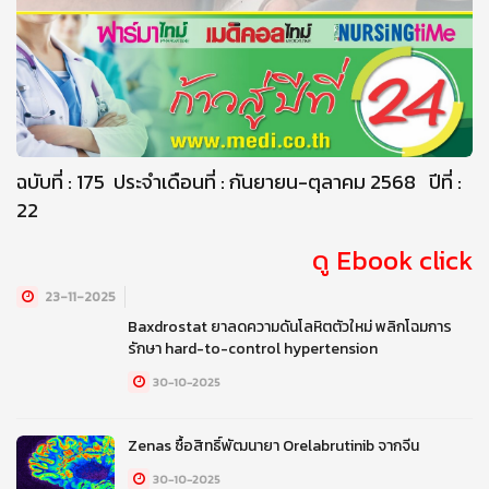
ฉบับที่ : 175 ประจำเดือนที่ : กันยายน-ตุลาคม 2568 ปีที่ :
22
ดู Ebook click
23-11-2025
Baxdrostat ยาลดความดันโลหิตตัวใหม่ พลิกโฉมการ
รักษา hard-to-control hypertension
30-10-2025
Zenas ซื้อสิทธิ์พัฒนายา Orelabrutinib จากจีน
30-10-2025