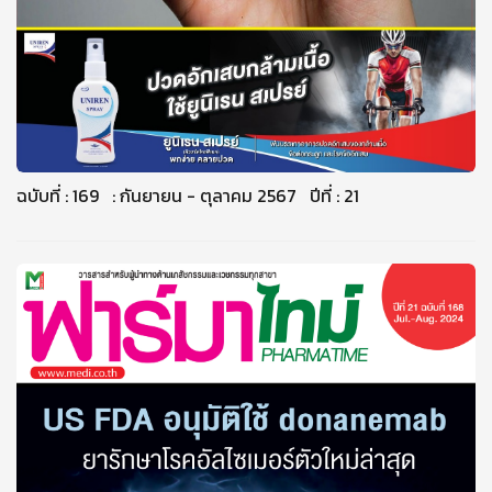
ฉบับที่ : 169 : กันยายน - ตุลาคม 2567 ปีที่ : 21