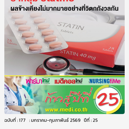
ฉบับที่ : 177 : มกราคม-กุมภาพันธ์ 2569 ปีที่ : 25