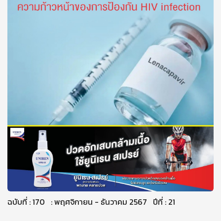
ฉบับที่ : 170 : พฤศจิกายน - ธันวาคม 2567 ปีที่ : 21