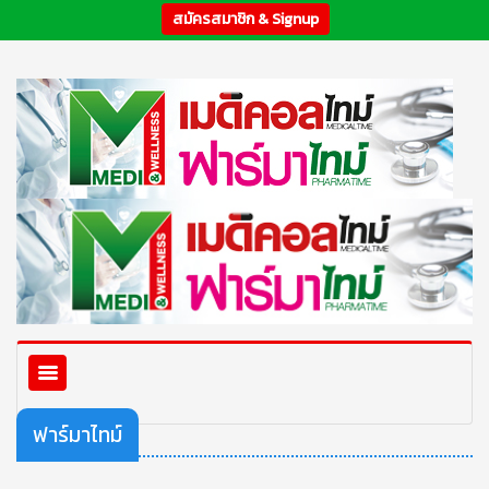
สมัครสมาชิก & Signup
ฟาร์มาไทม์