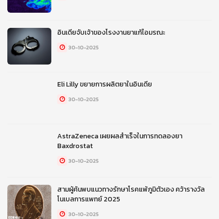
อินเดียจับเจ้าของโรงงานยาแก้ไอมรณะ
30-10-2025
Eli Lilly ขยายการผลิตยาในอินเดีย
30-10-2025
AstraZeneca เผยผลสำเร็จในการทดลองยา
Baxdrostat
30-10-2025
สามผู้ค้นพบแนวทางรักษาโรคแพ้ภูมิตัวเอง คว้ารางวัล
โนเบลการแพทย์ 2025
30-10-2025