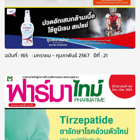
ฉบับที่ : 165 : มกราคม - กุมภาพันธ์ 2567 ปีที่ : 21