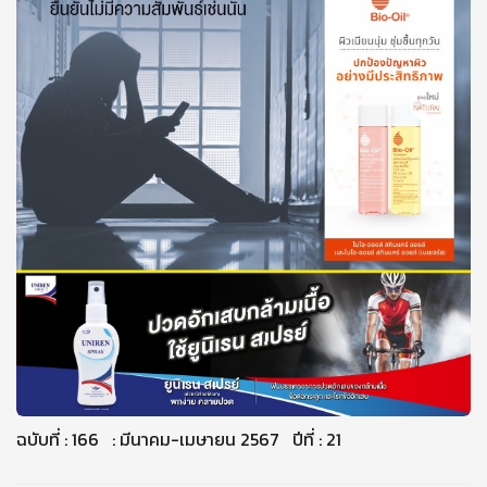
ฉบับที่ : 166 : มีนาคม-เมษายน 2567 ปีที่ : 21