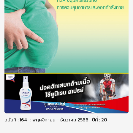
ฉบับที่ : 164 : พฤศจิกายน - ธันวาคม 2566 ปีที่ : 20