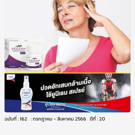
ฉบับที่ : 162 : กรกฎาคม - สิงหาคม 2566 ปีที่ : 20