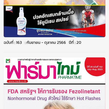
ฉบับที่ : 163 : กันยายน - ตุลาคม 2566 ปีที่ : 20