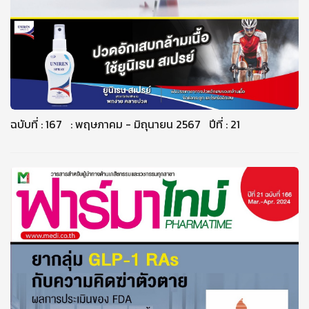
ฉบับที่ : 167 : พฤษภาคม - มิถุนายน 2567 ปีที่ : 21